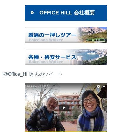
OFFICE HILL 会社概要
@Office_Hillさんのツイート