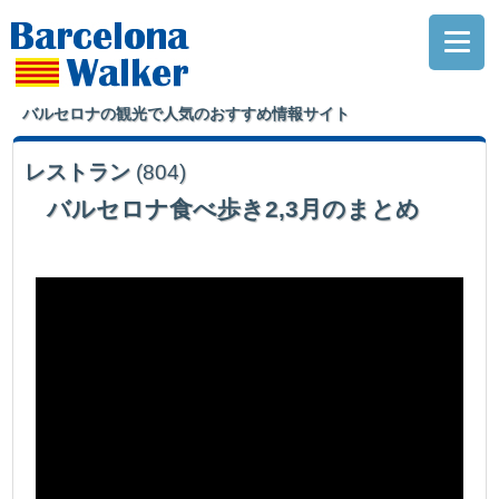
バルセロナの観光で人気のおすすめ情報サイト
レストラン
(804)
バルセロナ食べ歩き2,3月のまとめ