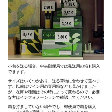
小包を送る場合、中央郵便局では発送用の箱も購入
できます。
サイズはいくつかあり、送る荷物に合わせて選べま
す。以前はワイン用の専用箱なども見かけました
が、在庫や種類はその時によって変わるので、必要
な方はインフォメーションで確認してください。
箱を持参していない場合でも、郵便局で箱を購入