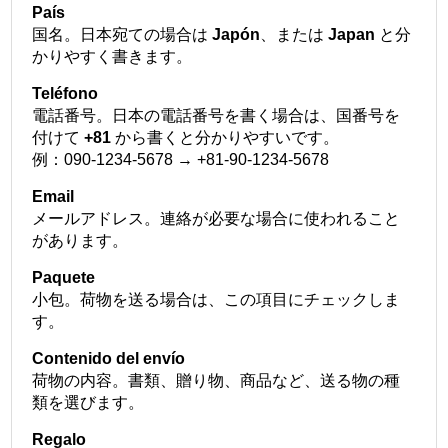
País
国名。日本宛ての場合は
Japón
、または
Japan
と分
かりやすく書きます。
Teléfono
電話番号。日本の電話番号を書く場合は、国番号を
付けて
+81
から書くと分かりやすいです。
例：090-1234-5678 → +81-90-1234-5678
Email
メールアドレス。連絡が必要な場合に使われること
があります。
Paquete
小包。荷物を送る場合は、この項目にチェックしま
す。
Contenido del envío
荷物の内容。書類、贈り物、商品など、送る物の種
類を選びます。
Regalo