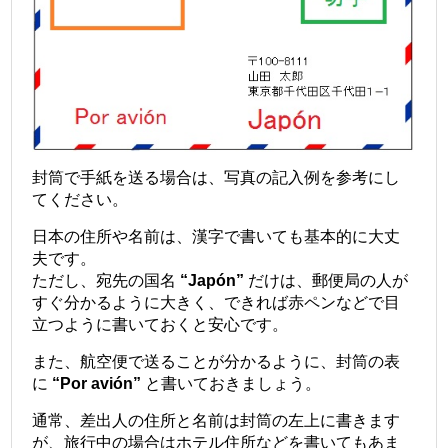
封筒で手紙を送る場合は、写真の記入例を参考にし
てください。
日本の住所や名前は、漢字で書いても基本的に大丈
夫です。
ただし、宛先の国名
“Japón”
だけは、郵便局の人が
すぐ分かるように大きく、できれば赤ペンなどで目
立つように書いておくと安心です。
また、航空便で送ることが分かるように、封筒の表
に
“Por avión”
と書いておきましょう。
通常、差出人の住所と名前は封筒の左上に書きます
が、旅行中の場合はホテル住所などを書いてもあま