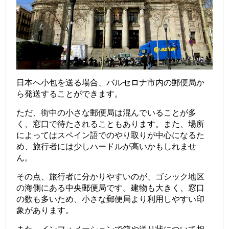
日本へ小包を送る場合、バルセロナ市内の郵便局か
ら発送することができます。
ただ、街中の小さな郵便局は混んでいることが多
く、窓口で待たされることもあります。また、場所
によってはスペイン語でのやり取りが中心になるた
め、旅行者には少しハードルが高いかもしれませ
ん。
その点、旅行者に分かりやすいのが、ゴシック地区
の海側にある中央郵便局です。建物も大きく、窓口
の数も多いため、小さな郵便局より利用しやすい印
象があります。