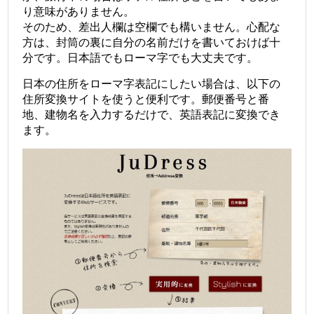
り意味がありません。
そのため、差出人欄は空欄でも構いません。心配な
方は、封筒の裏に自分の名前だけを書いておけば十
分です。日本語でもローマ字でも大丈夫です。
日本の住所をローマ字表記にしたい場合は、以下の
住所変換サイトを使うと便利です。郵便番号と番
地、建物名を入力するだけで、英語表記に変換でき
ます。