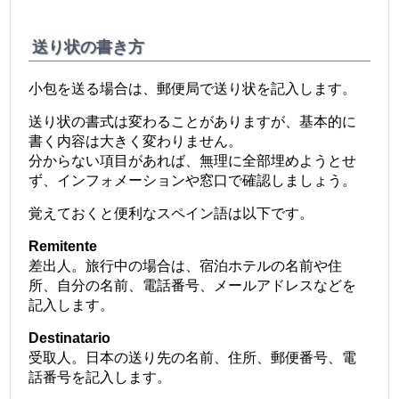
送り状の書き方
小包を送る場合は、郵便局で送り状を記入します。
送り状の書式は変わることがありますが、基本的に
書く内容は大きく変わりません。
分からない項目があれば、無理に全部埋めようとせ
ず、インフォメーションや窓口で確認しましょう。
覚えておくと便利なスペイン語は以下です。
Remitente
差出人。旅行中の場合は、宿泊ホテルの名前や住
所、自分の名前、電話番号、メールアドレスなどを
記入します。
Destinatario
受取人。日本の送り先の名前、住所、郵便番号、電
話番号を記入します。