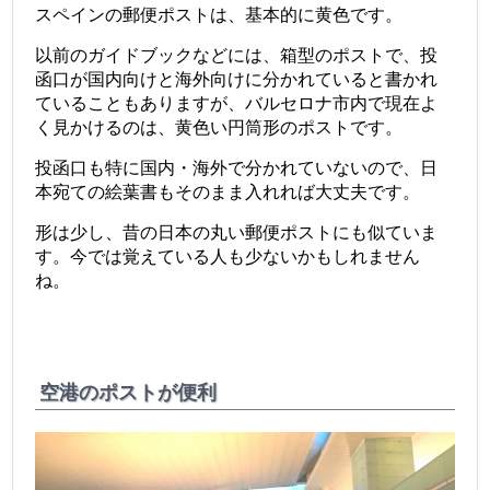
スペインの郵便ポストは、基本的に黄色です。
以前のガイドブックなどには、箱型のポストで、投
函口が国内向けと海外向けに分かれていると書かれ
ていることもありますが、バルセロナ市内で現在よ
く見かけるのは、黄色い円筒形のポストです。
投函口も特に国内・海外で分かれていないので、日
本宛ての絵葉書もそのまま入れれば大丈夫です。
形は少し、昔の日本の丸い郵便ポストにも似ていま
す。今では覚えている人も少ないかもしれません
ね。
空港のポストが便利