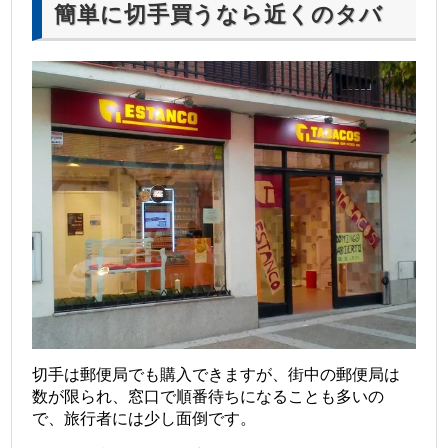
簡単に切手買うなら近くのタバ
コ屋
切手は郵便局でも購入できますが、街中の郵便局は
数が限られ、窓口で順番待ちになることも多いの
で、旅行者には少し面倒です。