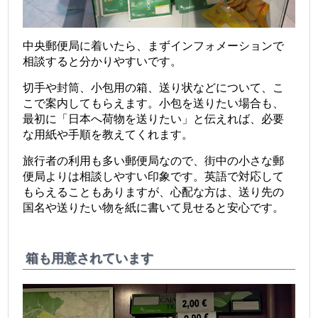
中央郵便局に着いたら、まずインフォメーションで
相談すると分かりやすいです。
切手や封筒、小包用の箱、送り状などについて、こ
こで案内してもらえます。小包を送りたい場合も、
最初に「日本へ荷物を送りたい」と伝えれば、必要
な用紙や手順を教えてくれます。
旅行者の利用も多い郵便局なので、街中の小さな郵
便局よりは相談しやすい印象です。英語で対応して
もらえることもありますが、心配な方は、送り先の
国名や送りたい物を紙に書いて見せると安心です。
箱も用意されています