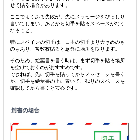
せて貼る場合があります。
ここでよくある失敗が、先にメッセージをびっしり
書いてしまい、あとから切手を貼るスペースがなく
なること。
特にスペインの切手は、日本の切手より大きめのも
のもあり、複数枚貼ると意外に場所を取ります。
そのため、絵葉書を書く時は、まず切手を貼る場所
を空けておくのがおすすめです。
できれば、先に切手を貼ってからメッセージを書く
か、切手を絵葉書の上に置いて、残りのスペースを
確認してから書くと安心です。
封書の場合