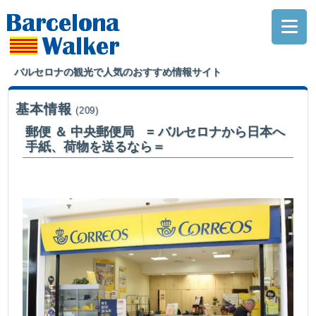
バルセロナの観光で人気のおすすめ情報サイト
基本情報
(209)
郵便 ＆ 中央郵便局 = バルセロナから日本へ
手紙、荷物を送るなら＝