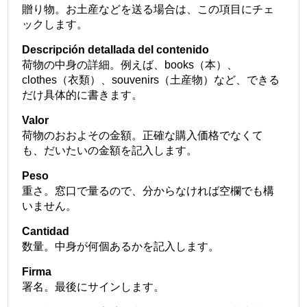
贈り物。お土産などを送る場合は、この項目にチェ
ックします。
Descripción detallada del contenido
荷物の中身の詳細。例えば、books（本）、
clothes（衣類）、souvenirs（土産物）など、できる
だけ具体的に書きます。
Valor
荷物のおおよその金額。正確な購入価格でなくて
も、だいたいの金額を記入します。
Peso
重さ。窓口で量るので、分からなければ空欄でも構
いません。
Cantidad
数量。中身が何個あるかを記入します。
Firma
署名。最後にサインします。