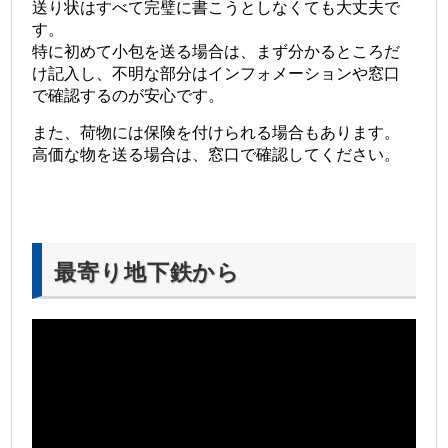
送り状はすべて完璧に書こうとしなくても大丈夫で
す。
特に初めて小包を送る場合は、まず分かるところだ
け記入し、不明な部分はインフォメーションや窓口
で確認するのが安心です。
また、荷物には保険を付けられる場合もあります。
高価な物を送る場合は、窓口で確認してください。
最寄り地下鉄から