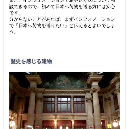
また、インフォメーションで箱や送り状について相
談できるので、初めて日本へ荷物を送る方には安心
です。
分からないことがあれば、まずインフォメーション
で「日本へ荷物を送りたい」と伝えるとよいでしょ
う。
歴史を感じる建物