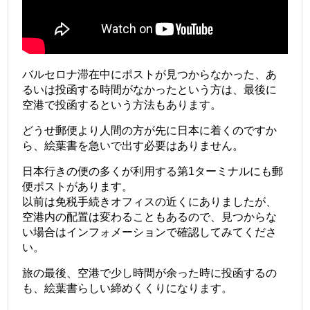
バルセロナ滞在中にポストが見つからなかった、あ
るいは投函する時間がなかったという方は、最後に
空港で投函するという方法もあります。
どうせ郵便より人間の方が先に日本に着くのですか
ら、絵葉書を急いで出す必要はありません。
日本行きの便の多くが利用する第1ターミナルにも郵
便ポストがあります。
以前は免税手続きオフィスの近くにありましたが、
空港内の配置は変わることもあるので、見つからな
い場合はインフォメーションで確認してみてくださ
い。
旅の最後、空港で少し時間が余った時に投函するの
も、絵葉書らしい締めくくりになります。