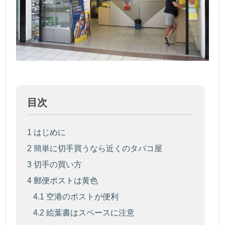
目次
1
はじめに
2
簡単に切手買うなら近くのタバコ屋
3
切手の買い方
4
郵便ポストは黄色
4.1
空港のポストが便利
4.2
絵葉書はスペースに注意