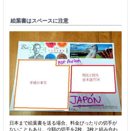
絵葉書はスペースに注意
日本まで絵葉書を送る場合、料金ぴったりの切手が
ないこともあり、少額の切手を2枚、3枚と組み合わ