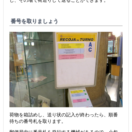
し、その場で荷造りして送ることができます。
番号を取りましょう
荷物を箱詰めし、送り状の記入が終わったら、順番
待ちの番号札を取ります。