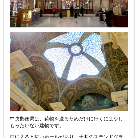
中央郵便局は、荷物を送るためだけに行くには少し
もったいない建物です。
中に入ると広いホールがあり、天井のステンドグラ