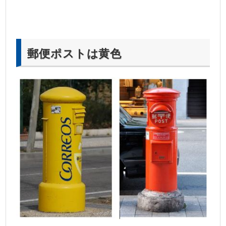
郵便ポストは黄色