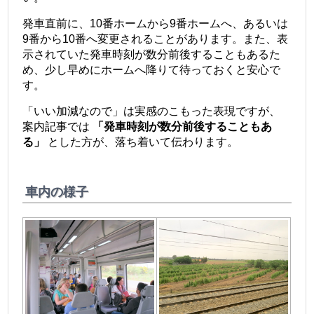
発車直前に、10番ホームから9番ホームへ、あるいは
9番から10番へ変更されることがあります。また、表
示されていた発車時刻が数分前後することもあるた
め、少し早めにホームへ降りて待っておくと安心で
す。
「いい加減なので」は実感のこもった表現ですが、
案内記事では
「発車時刻が数分前後することもあ
る」
とした方が、落ち着いて伝わります。
車内の様子