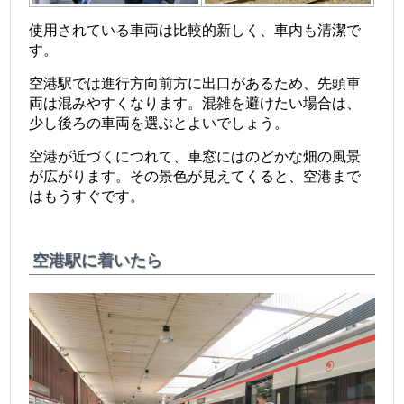
使用されている車両は比較的新しく、車内も清潔で
す。
空港駅では進行方向前方に出口があるため、先頭車
両は混みやすくなります。混雑を避けたい場合は、
少し後ろの車両を選ぶとよいでしょう。
空港が近づくにつれて、車窓にはのどかな畑の風景
が広がります。その景色が見えてくると、空港まで
はもうすぐです。
空港駅に着いたら