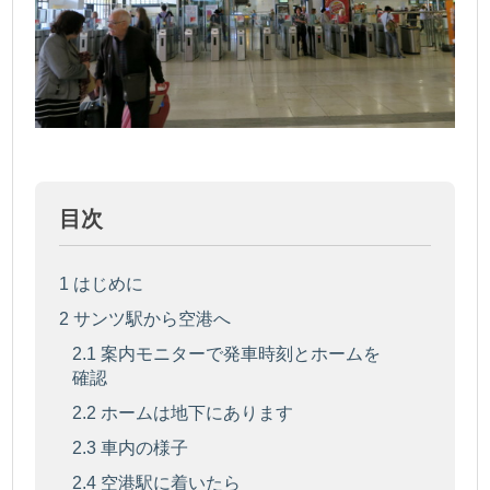
目次
1
はじめに
2
サンツ駅から空港へ
2.1
案内モニターで発車時刻とホームを
確認
2.2
ホームは地下にあります
2.3
車内の様子
2.4
空港駅に着いたら