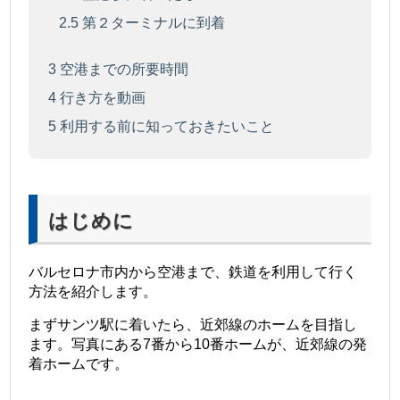
2.5
第２ターミナルに到着
3
空港までの所要時間
4
行き方を動画
5
利用する前に知っておきたいこと
はじめに
バルセロナ市内から空港まで、鉄道を利用して行く
方法を紹介します。
まずサンツ駅に着いたら、近郊線のホームを目指し
ます。写真にある7番から10番ホームが、近郊線の発
着ホームです。