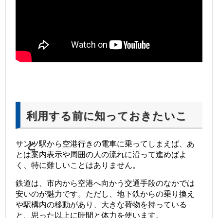
利用する前に知っておきたいこ
と
サンツ駅から空港行きの電車に乗ってしまえば、あ
とは案内表示や周囲の人の流れに沿って進めばよ
く、特に難しいことはありません。
鉄道は、市内から空港へ向かう交通手段のなかでは
安いのが魅力です。ただし、地下鉄からの乗り換え
や駅構内の移動があり、大きな荷物を持っている
と、思った以上に時間と体力を使います。