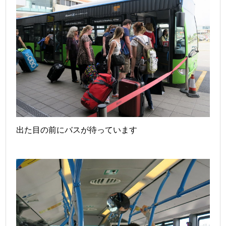
出た目の前にバスが待っています