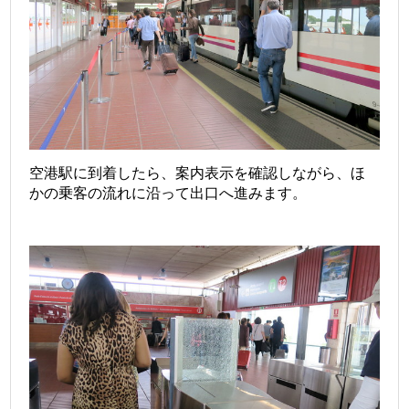
空港駅に到着したら、案内表示を確認しながら、ほ
かの乗客の流れに沿って出口へ進みます。