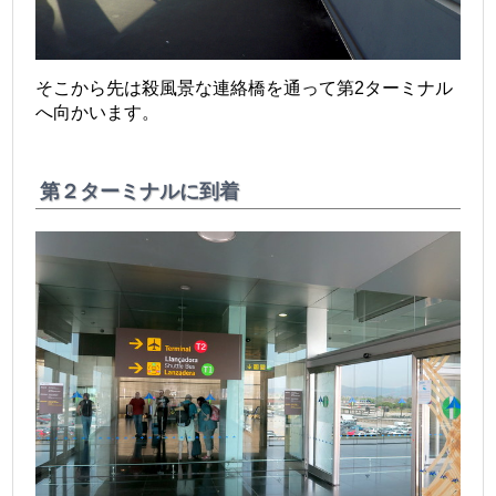
そこから先は殺風景な連絡橋を通って第2ターミナル
へ向かいます。
第２ターミナルに到着