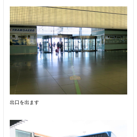
出口を出ます