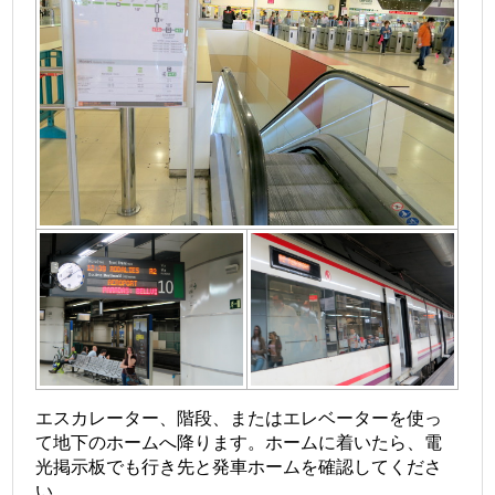
エスカレーター、階段、またはエレベーターを使っ
て地下のホームへ降ります。ホームに着いたら、電
光掲示板でも行き先と発車ホームを確認してくださ
い。