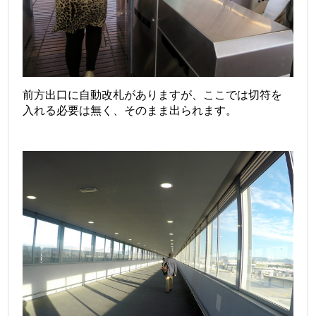
前方出口に自動改札がありますが、ここでは切符を
入れる必要は無く、そのまま出られます。