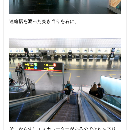
連絡橋を渡った突き当りを右に、
そこから先にエスカレーターがあるのでそれを下り