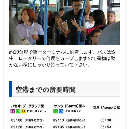
約10分程で第一ターミナルに到着します。バスは途
中、ロータリーで何度もカーブしますので荷物は動
かない様にしっかり持っていて下さい。
空港までの所要時間