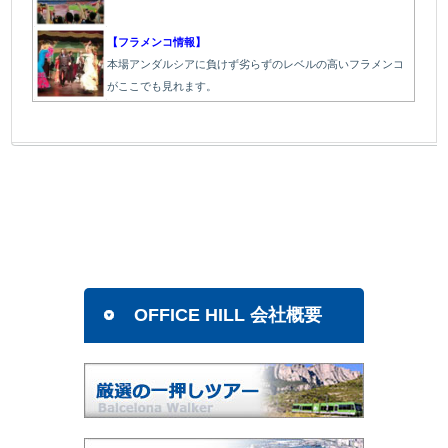
【フラメンコ情報】
本場アンダルシアに負けず劣らずのレベルの高いフラメンコ
がここでも見れます。
OFFICE HILL 会社概要