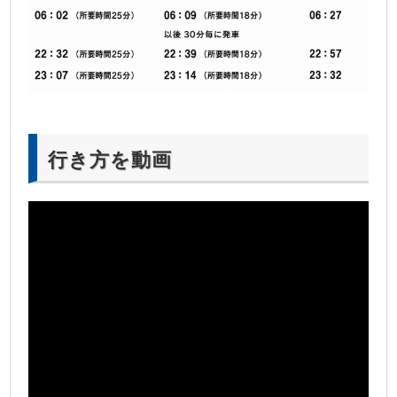
行き方を動画