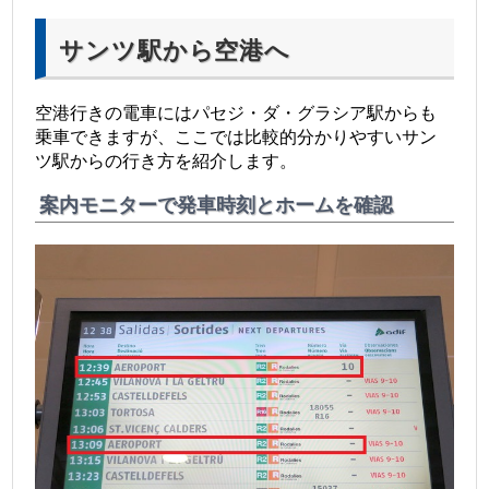
サンツ駅から空港へ
空港行きの電車にはパセジ・ダ・グラシア駅からも
乗車できますが、ここでは比較的分かりやすいサン
ツ駅からの行き方を紹介します。
案内モニターで発車時刻とホームを確認