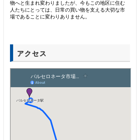
物へと生まれ変わりましたが、今もこの地区に住む
人たちにとっては、日常の買い物を支える大切な市
場であることに変わりありません。
アクセス