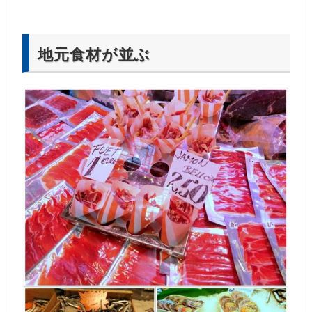
地元食材が並ぶ