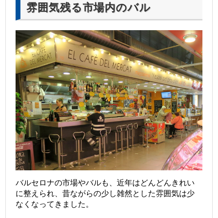
雰囲気残る市場内のバル
バルセロナの市場やバルも、近年はどんどんきれい
に整えられ、昔ながらの少し雑然とした雰囲気は少
なくなってきました。