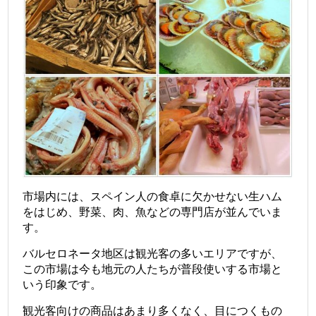
市場内には、スペイン人の食卓に欠かせない生ハム
をはじめ、野菜、肉、魚などの専門店が並んでいま
す。
バルセロネータ地区は観光客の多いエリアですが、
この市場は今も地元の人たちが普段使いする市場と
いう印象です。
観光客向けの商品はあまり多くなく、目につくもの