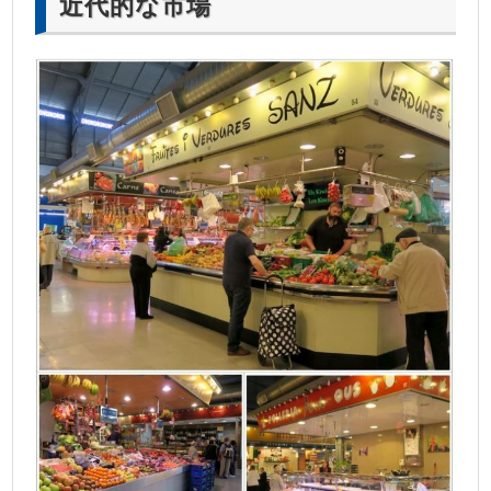
近代的な市場