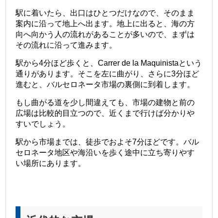
駅に着いたら、出口はひとつだけなので、そのまま
案内に沿って地上へ出ます。
地上に出ると、海の方
向へ向かう人の流れがあることが多いので、まずは
その流れに沿って進みます。
駅から4分ほど歩くと、Carrer de la Maquinistaという
通りがあります。そこを左に曲がり、さらに3分ほど
進むと、バルセロネータ市場の裏側に到着します。
もし曲がる道を少し間違えても、市場の建物と前の
広場は比較的目立つので、近くまで行けば分かりや
すいでしょう。
駅から市場までは、徒歩でおよそ7分ほどです。バル
セロネータ地区や海沿いを歩く途中に立ち寄りやす
い場所にあります。