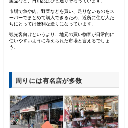
製品など、日用品はひと通りそろっています。
市場で魚や肉、野菜などを買い、足りないものをス
ーパーでまとめて購入できるため、近所に住む人た
ちにとっては便利な造りになっています。
観光客向けというより、地元の買い物客が日常的に
使いやすいように考えられた市場と言えるでしょ
う。
周りには有名店が多数