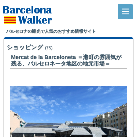
バルセロナの観光で人気のおすすめ情報サイト
ショッピング
(75)
Mercat de la Barceloneta ＝港町の雰囲気が
残る、バルセロネータ地区の地元市場＝