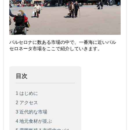
バルセロナに数ある市場の中で、一番海に近いバル
セロネータ市場をここで紹介していきます。
目次
1
はじめに
2
アクセス
3
近代的な市場
4
地元食材が並ぶ