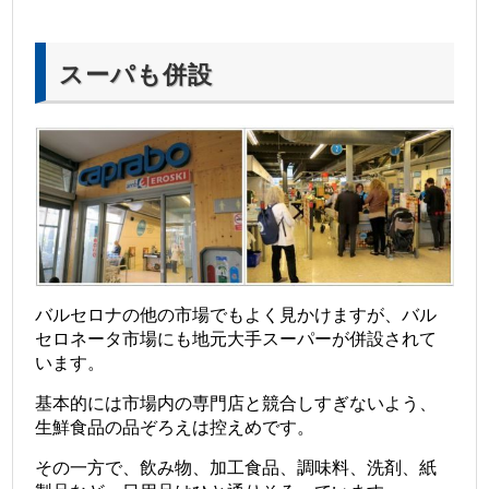
スーパも併設
バルセロナの他の市場でもよく見かけますが、バル
セロネータ市場にも地元大手スーパーが併設されて
います。
基本的には市場内の専門店と競合しすぎないよう、
生鮮食品の品ぞろえは控えめです。
その一方で、飲み物、加工食品、調味料、洗剤、紙