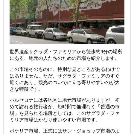
世界遺産サグラダ・ファミリアから徒歩約4分の場所
にある、地元の人たちのための市場を紹介します。
この市場そのものに、特別な見どころがあるわけで
はありません。ただ、サグラダ・ファミリアのすぐ
近くにあり、観光のついでに立ち寄りやすいのが大
きな特徴です。
バルセロナには各地区に地元市場がありますが、初
めて訪れる旅行者が、短時間で無理なく「普通の市
場」を見られる場所としては、このサグラダ・ファ
ミリア市場はかなり使いやすい市場です。
ボケリア市場、正式にはサン・ジョセップ市場のよ