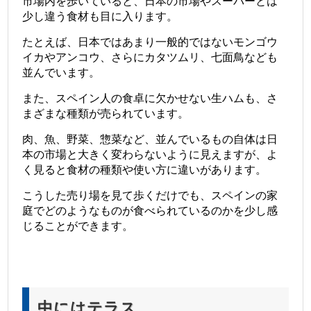
市場内を歩いていると、日本の市場やスーパーとは
少し違う食材も目に入ります。
たとえば、日本ではあまり一般的ではないモンゴウ
イカやアンコウ、さらにカタツムリ、七面鳥なども
並んでいます。
また、スペイン人の食卓に欠かせない生ハムも、さ
まざまな種類が売られています。
肉、魚、野菜、惣菜など、並んでいるもの自体は日
本の市場と大きく変わらないように見えますが、よ
く見ると食材の種類や使い方に違いがあります。
こうした売り場を見て歩くだけでも、スペインの家
庭でどのようなものが食べられているのかを少し感
じることができます。
中にはテラス