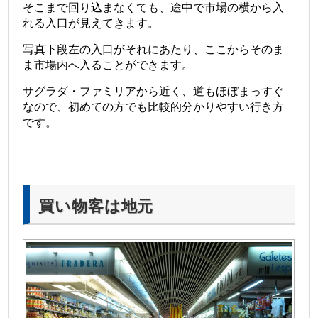
そこまで回り込まなくても、途中で市場の横から入
れる入口が見えてきます。
写真下段左の入口がそれにあたり、ここからそのま
ま市場内へ入ることができます。
サグラダ・ファミリアから近く、道もほぼまっすぐ
なので、初めての方でも比較的分かりやすい行き方
です。
買い物客は地元