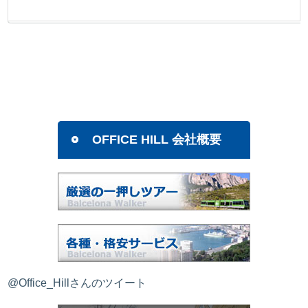
OFFICE HILL 会社概要
@Office_Hillさんのツイート