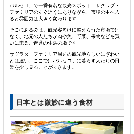
バルセロナで一番有名な観光スポット、サグラダ・
ファミリアのすぐ近くにありながら、市場の中へ入
ると雰囲気は大きく変わります。
そこにあるのは、観光客向けに整えられた市場では
なく、地元の人たちが肉や魚、野菜、果物などを買
いに来る、普通の生活の場です。
サグラダ・ファミリア周辺の観光地らしいにぎわい
とは違い、ここではバルセロナに暮らす人たちの日
常を少し見ることができます。
日本とは微妙に違う食材