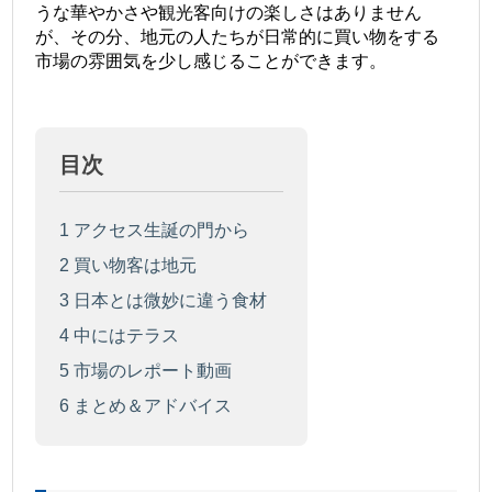
うな華やかさや観光客向けの楽しさはありません
が、その分、地元の人たちが日常的に買い物をする
市場の雰囲気を少し感じることができます。
目次
1
アクセス生誕の門から
2
買い物客は地元
3
日本とは微妙に違う食材
4
中にはテラス
5
市場のレポート動画
6
まとめ＆アドバイス