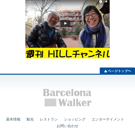
基本情報
観光
レストラン
ショッピング
エンターテイメント
お問い合わせ