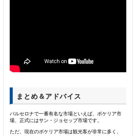
まとめ＆アドバイス
バルセロナで一番有名な市場といえば、ボケリア市
場、正式にはサン・ジョセップ市場です。
ただ、現在のボケリア市場は観光客が非常に多く、