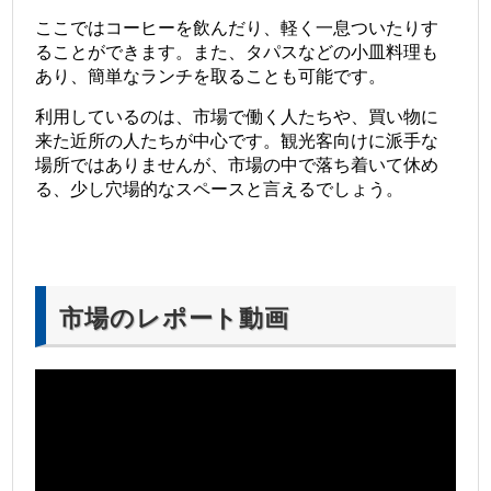
ここではコーヒーを飲んだり、軽く一息ついたりす
ることができます。また、タパスなどの小皿料理も
あり、簡単なランチを取ることも可能です。
利用しているのは、市場で働く人たちや、買い物に
来た近所の人たちが中心です。観光客向けに派手な
場所ではありませんが、市場の中で落ち着いて休め
る、少し穴場的なスペースと言えるでしょう。
市場のレポート動画