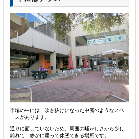
市場の中には、吹き抜けになった中庭のようなスペ
ースがあります。
通りに面していないため、周囲の騒がしさから少し
離れて、静かに座って休憩できる場所です。