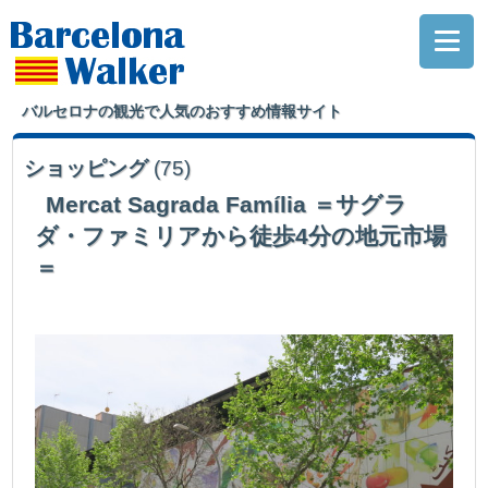
バルセロナの観光で人気のおすすめ情報サイト
ショッピング
(75)
Mercat Sagrada Família ＝サグラ
ダ・ファミリアから徒歩4分の地元市場
＝