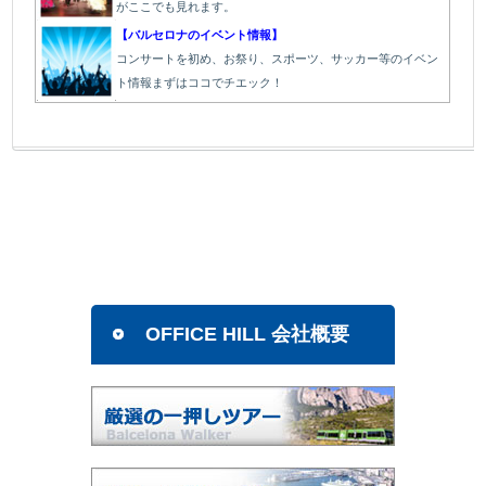
がここでも見れます。
【バルセロナのイベント情報】
コンサートを初め、お祭り、スポーツ、サッカー等のイベン
ト情報まずはココでチエック！
OFFICE HILL 会社概要