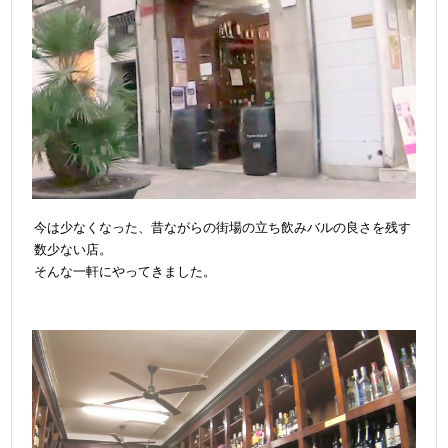
今は少なくなった、昔ながらの街場の立ち飲みバルの良さを残す
数少ない店。
そんな一軒にやってきました。