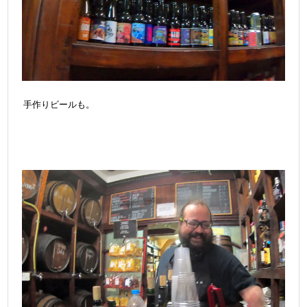
手作りビールも。