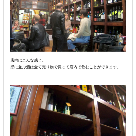
店内はこんな感じ。
壁に並ぶ酒は全て売り物で買って店内で飲むことができます。