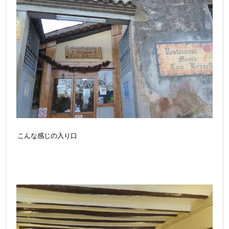
こんな感じの入り口