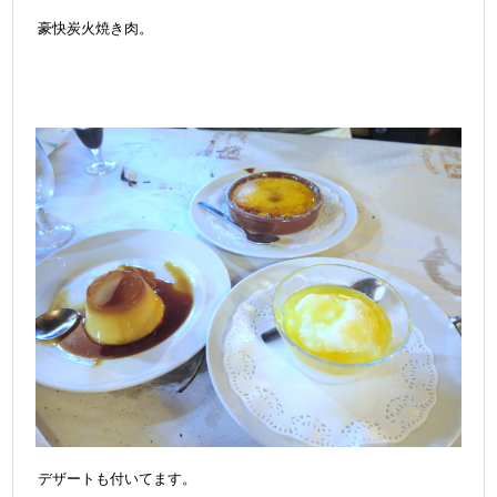
豪快炭火焼き肉。
デザートも付いてます。