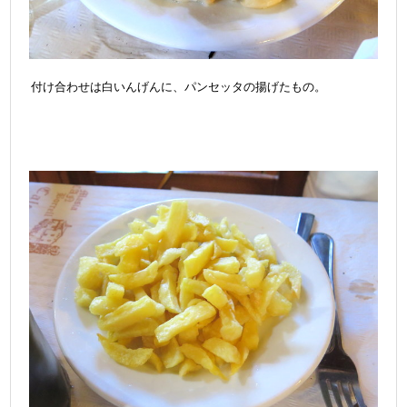
付け合わせは白いんげんに、パンセッタの揚げたもの。