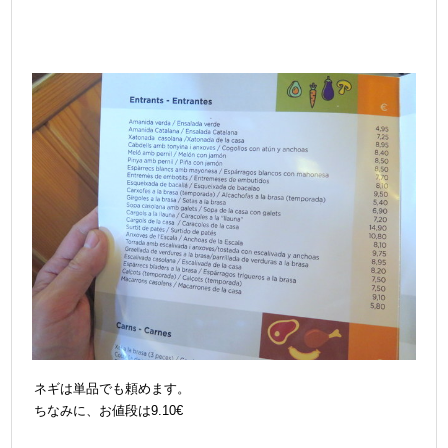
ネギは単品でも頼めます。
ちなみに、お値段は9.10€