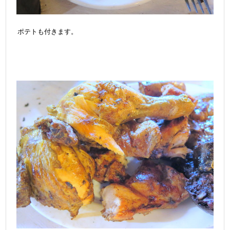
ポテトも付きます。