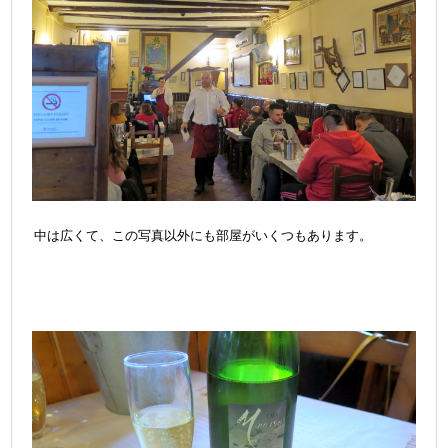
中は広くて、この写真以外にも部屋がいくつもあります。