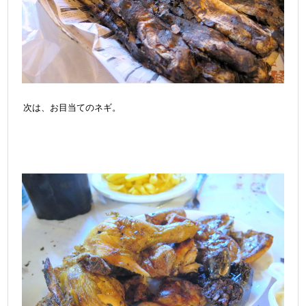
次は、お目当てのネギ。