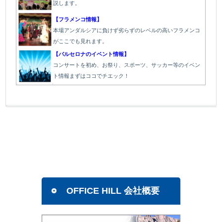
説します。
【フラメンコ情報】
本場アンダルシアに負けず劣らずのレベルの高いフラメンコ
がここでも見れます。
【バルセロナのイベント情報】
コンサートを初め、お祭り、スポーツ、サッカー等のイベン
ト情報まずはココでチエック！
OFFICE HILL 会社概要