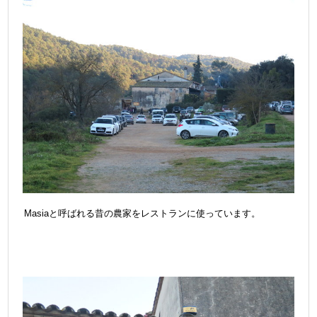
Masiaと呼ばれる昔の農家をレストランに使っています。