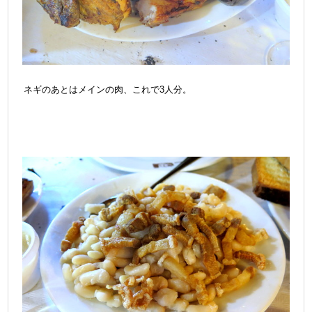
ネギのあとはメインの肉、これで3人分。