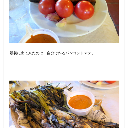
最初に出て来たのは、自分で作るパンコントマテ。