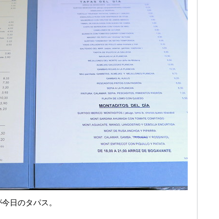
が今日のタパス。