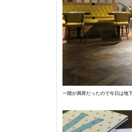
一階が満席だったので今日は地