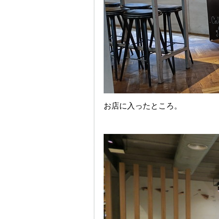
お店に入ったところ。