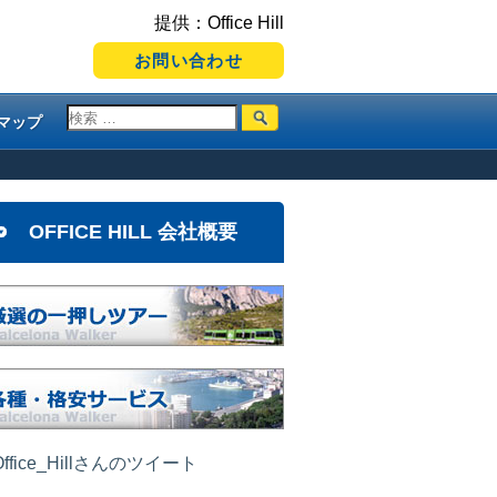
提供：Office Hill
お問い合わせ
マップ
OFFICE HILL 会社概要
ffice_Hillさんのツイート