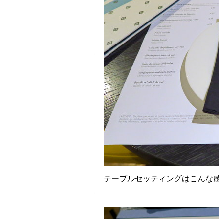
テーブルセッティングはこんな