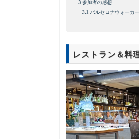
3
参加者の感想
3.1
バルセロナウォーカー
レストラン＆料