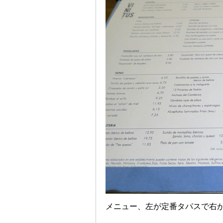
メニュー、左が定番タパスで右