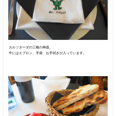
カルソターダの三種の神器。
中にはエプロン、手袋、お手拭きが入っています。