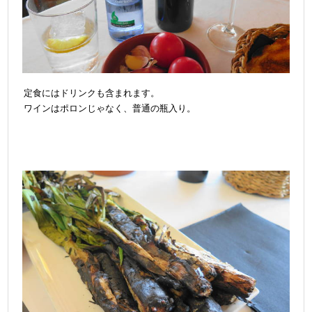
定食にはドリンクも含まれます。
ワインはポロンじゃなく、普通の瓶入り。