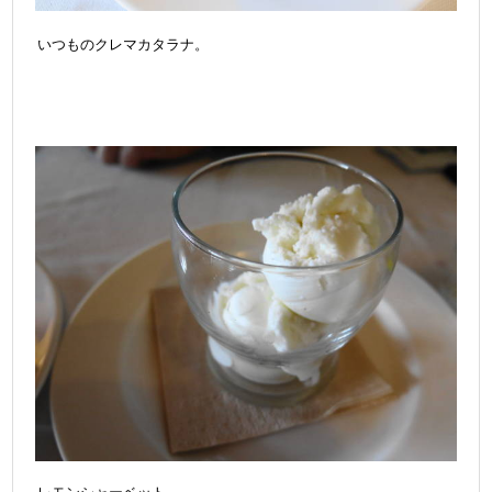
いつものクレマカタラナ。