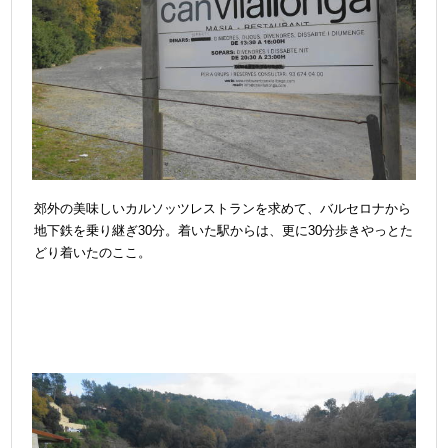
郊外の美味しいカルソッツレストランを求めて、バルセロナから
地下鉄を乗り継ぎ30分。着いた駅からは、更に30分歩きやっとた
どり着いたのここ。