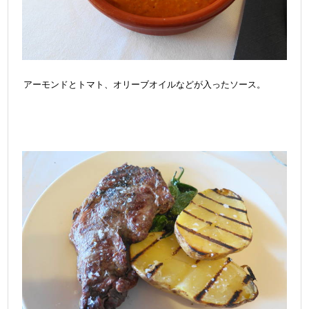
アーモンドとトマト、オリーブオイルなどが入ったソース。