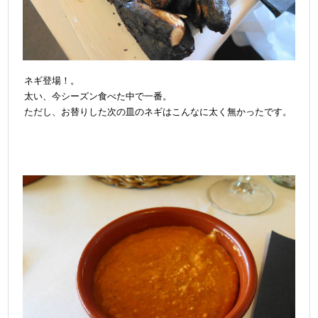
ネギ登場！。
太い、今シーズン食べた中で一番。
ただし、お替りした次の皿のネギはこんなに太く無かったです。