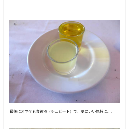
最後にオマケも食後酒（チュピート）で、更にいい気持に。。