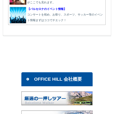
がここでも見れます。
【バルセロナのイベント情報】
コンサートを初め、お祭り、スポーツ、サッカー等のイベン
ト情報まずはココでチエック！
OFFICE HILL 会社概要