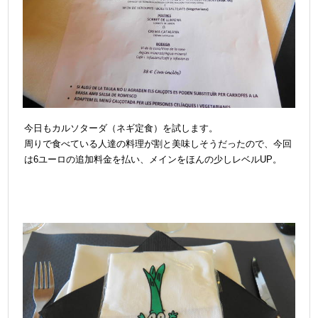
今日もカルソターダ（ネギ定食）を試します。
周りで食べている人達の料理が割と美味しそうだったので、今回
は6ユーロの追加料金を払い、メインをほんの少しレベルUP。