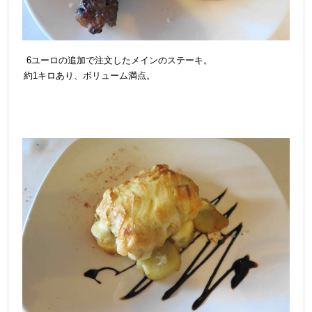
6ユーロの追加で注文したメインのステーキ。
約1キロあり、ボリューム満点。