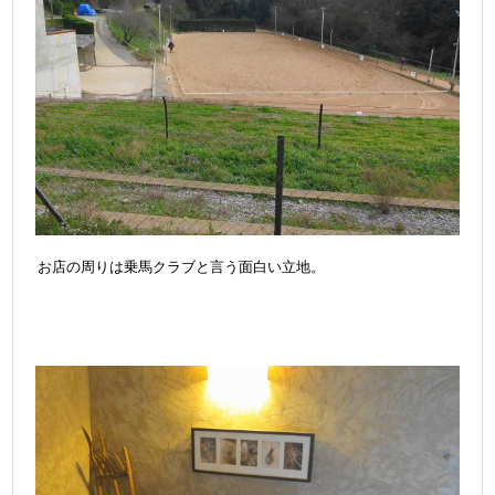
お店の周りは乗馬クラブと言う面白い立地。