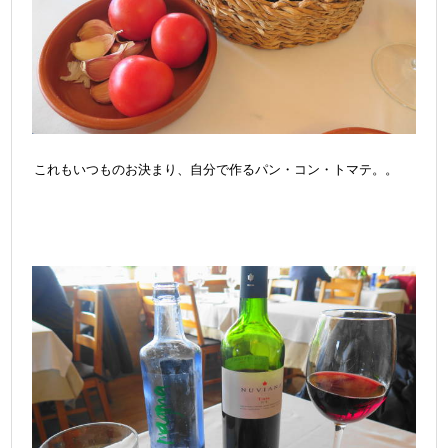
これもいつものお決まり、自分で作るパン・コン・トマテ。。