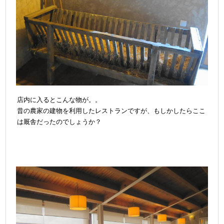
店内に入るとこんな物が。。
昔の農家の建物を利用したレストランですが、もしかしたらここ
は厩舎だったのでしょうか？