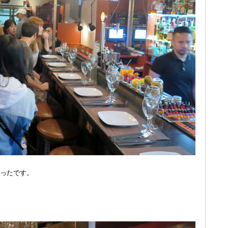
ったです。