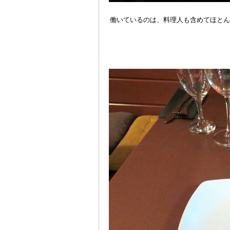
働いているのは、料理人も含めてほとん