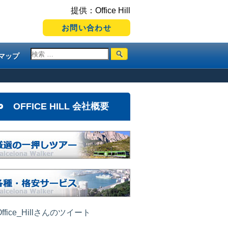
提供：Office Hill
お問い合わせ
マップ
OFFICE HILL 会社概要
ffice_Hillさんのツイート