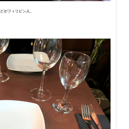
どがフィリピン人。