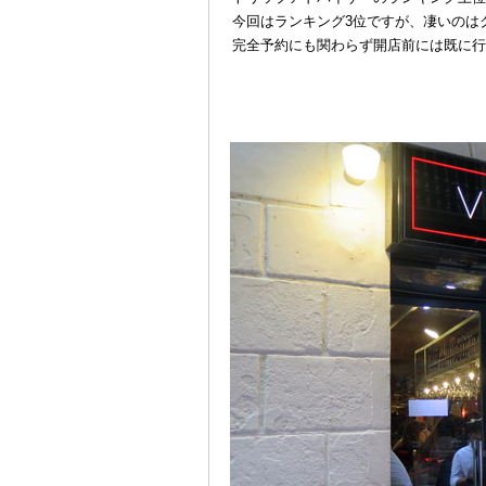
今回はランキング3位ですが、凄いのはク
完全予約にも関わらず開店前には既に行