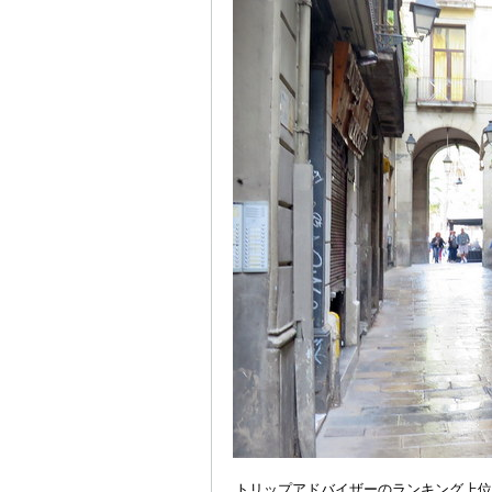
トリップアドバイザーのランキング上位