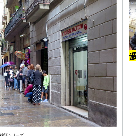
検証シリーズ。