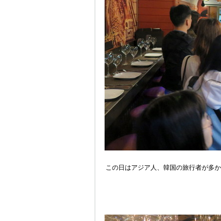
この日はアジア人、韓国の旅行者が多か