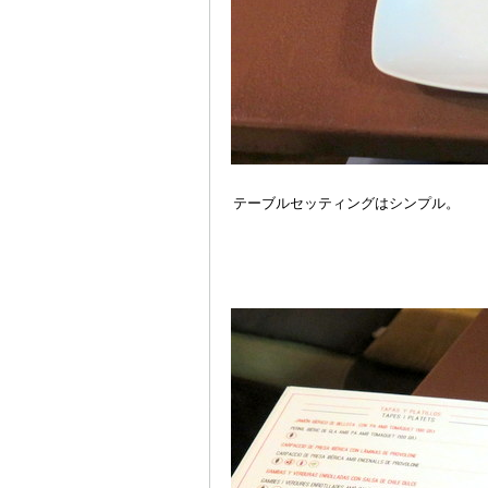
テーブルセッティングはシンプル。