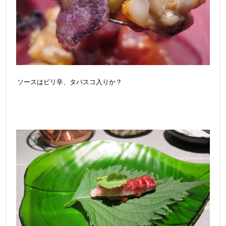
ソースはピリ辛、タバスコ入りか？