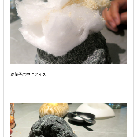
綿菓子の中にアイス