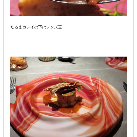
だるまガレイの下はレンズ豆