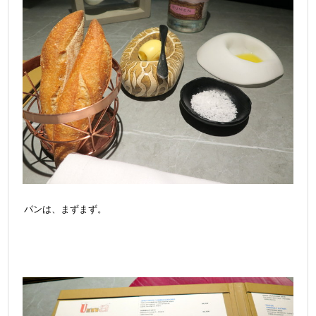
パンは、まずまず。