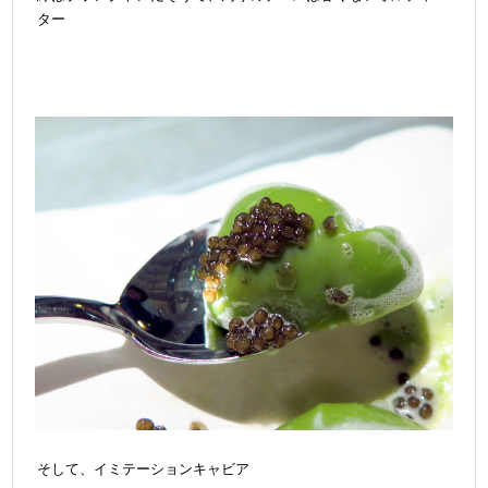
ター
そして、イミテーションキャビア