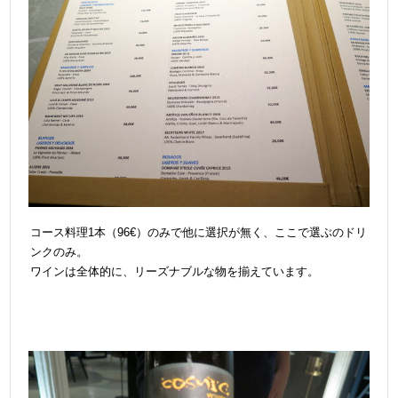
コース料理1本（96€）のみで他に選択が無く、ここで選ぶのドリ
ンクのみ。
ワインは全体的に、リーズナブルな物を揃えています。