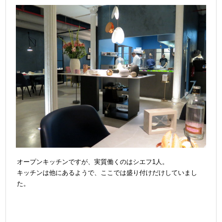
オープンキッチンですが、実質働くのはシエフ1人。
キッチンは他にあるようで、ここでは盛り付けだけしていまし
た。