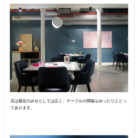
店は最近のみせとしては広く、テーブルの間隔もゆったりととっ
てあります。