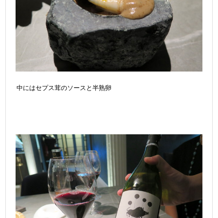
中にはセプス茸のソースと半熟卵