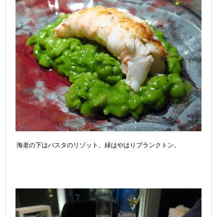
海老の下はパスタのリゾット、緑はやはりプランクトン。