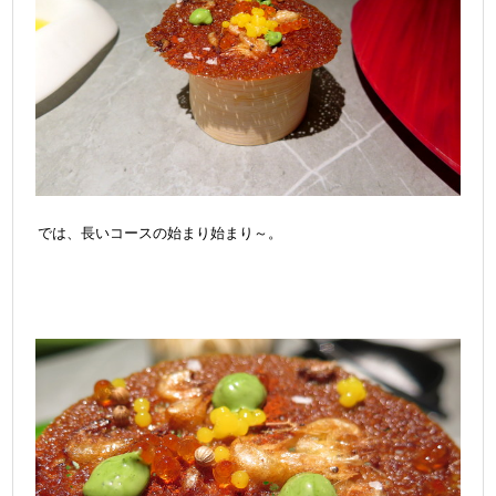
では、長いコースの始まり始まり～。