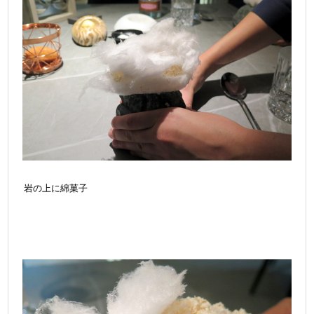
岩の上に綿菓子