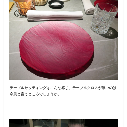
テーブルセッティングはこんな感じ、テーブルクロスが無いのは
今風と言うところでしょうか。