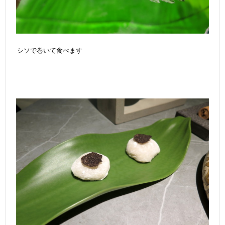
シソで巻いて食べます