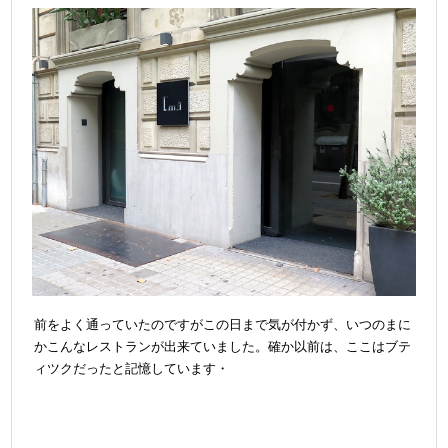
前をよく通っていたのですがこの日まで気が付かず、いつのまに
かこんなレストランが出来ていました。確か以前は、ここはブテ
ィツクだったと記憶しています・