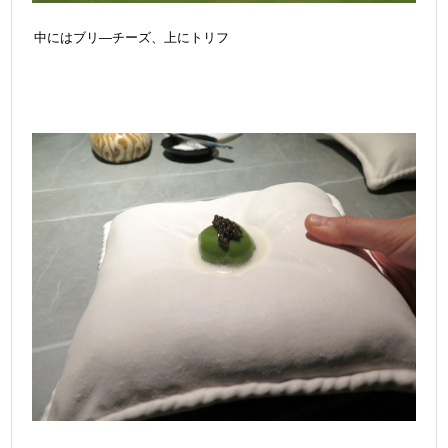
中にはブリ―チーズ、上にトリフ