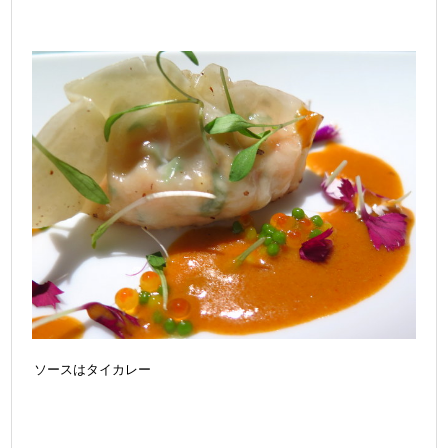
ソースはタイカレー