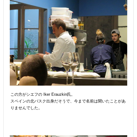
この方がシエフの Iker Erauzkin氏。
スペインの北バスク出身だそうで、今まで名前は聞いたことがあ
りませんでした。