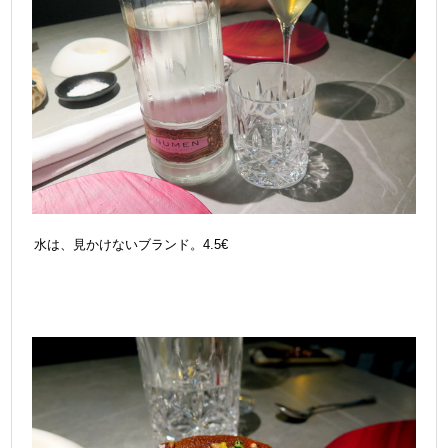
水は、見かけないブランド。4.5€