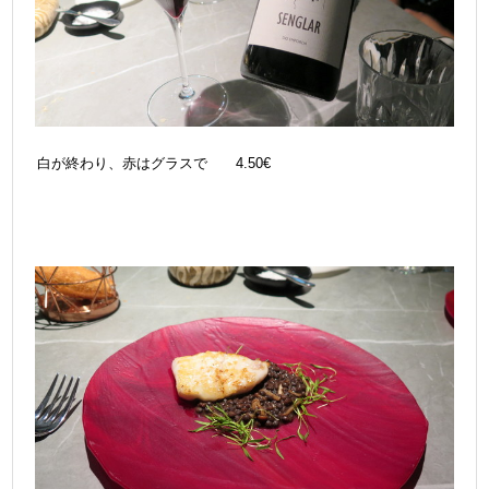
白が終わり、赤はグラスで 4.50€