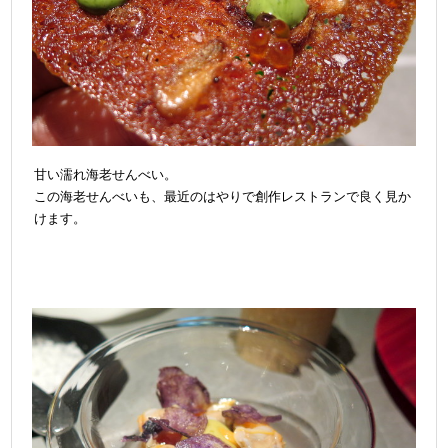
甘い濡れ海老せんべい。
この海老せんべいも、最近のはやりで創作レストランで良く見か
けます。