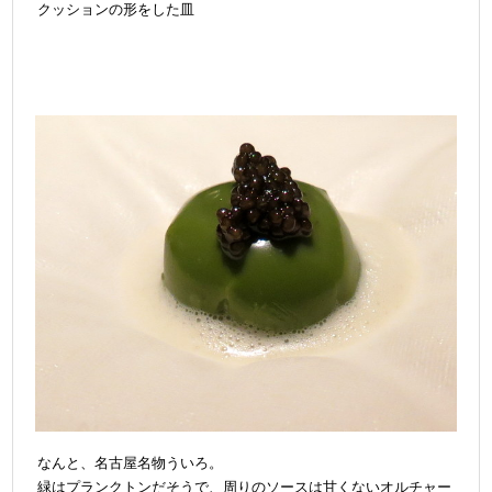
クッションの形をした皿
なんと、名古屋名物ういろ。
緑はプランクトンだそうで、周りのソースは甘くないオルチャー