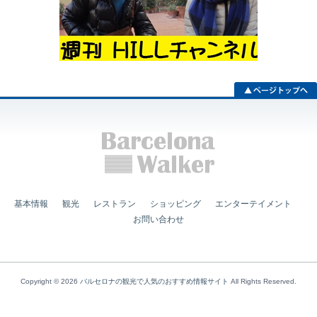
基本情報
観光
レストラン
ショッピング
エンターテイメント
お問い合わせ
Copyright © 2026
バルセロナの観光で人気のおすすめ情報サイト
All Rights Reserved.