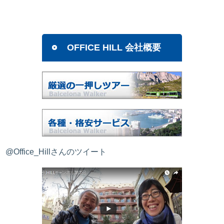
OFFICE HILL 会社概要
@Office_Hillさんのツイート