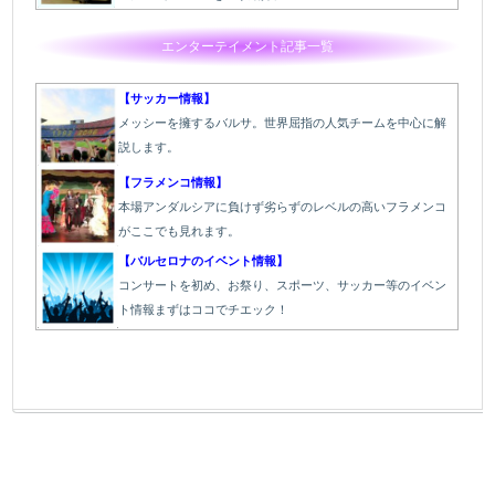
エンターテイメント記事一覧
【サッカー情報】
メッシーを擁するバルサ。世界屈指の人気チームを中心に解
説します。
【フラメンコ情報】
本場アンダルシアに負けず劣らずのレベルの高いフラメンコ
がここでも見れます。
【バルセロナのイベント情報】
コンサートを初め、お祭り、スポーツ、サッカー等のイベン
ト情報まずはココでチエック！