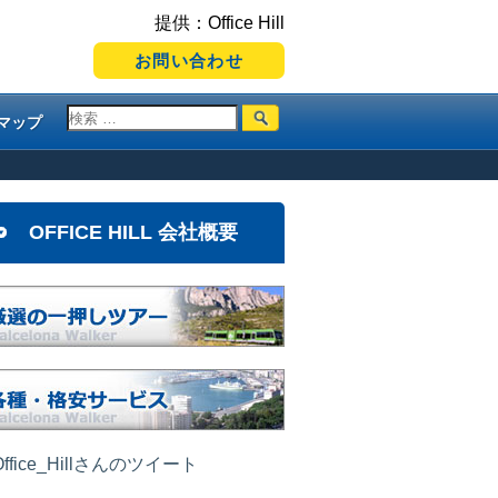
提供：Office Hill
お問い合わせ
マップ
OFFICE HILL 会社概要
ffice_Hillさんのツイート