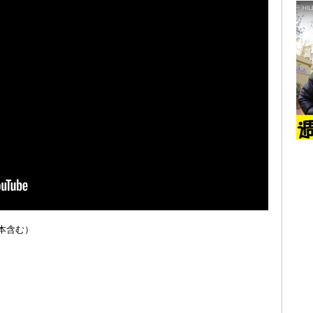
1本含む）