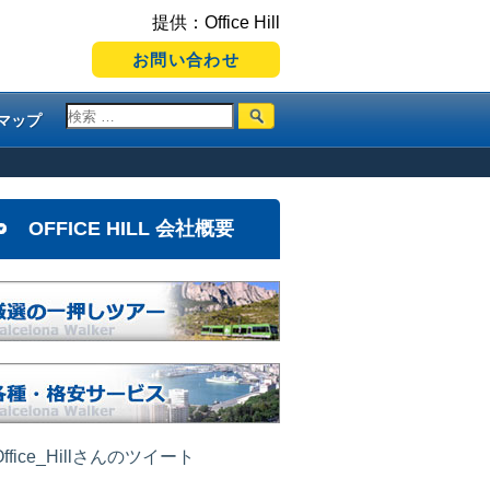
提供：Office Hill
お問い合わせ
マップ
OFFICE HILL 会社概要
ffice_Hillさんのツイート