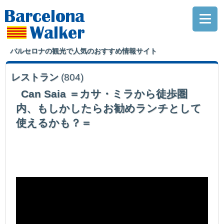
バルセロナの観光で人気のおすすめ情報サイト
レストラン
(804)
Can Saia ＝カサ・ミラから徒歩圏
内、もしかしたらお勧めランチとして
使えるかも？＝
カサミラから徒歩圏内、もしかしたらお勧めランチとして使えるかも？と期
待させてくれた….