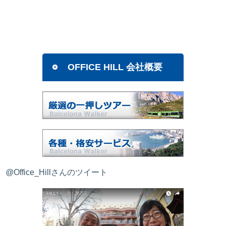
OFFICE HILL 会社概要
@Office_Hillさんのツイート