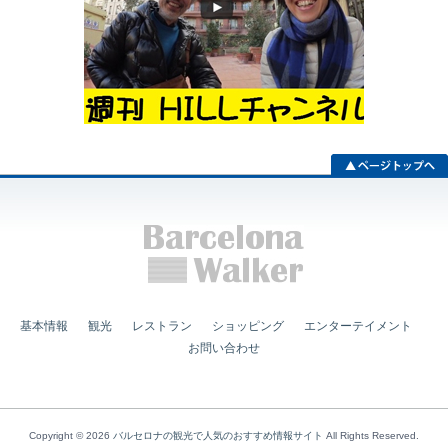
基本情報
観光
レストラン
ショッピング
エンターテイメント
お問い合わせ
Copyright © 2026
バルセロナの観光で人気のおすすめ情報サイト
All Rights Reserved.