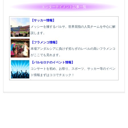
エンターテイメント記事一覧
【サッカー情報】
メッシーを擁するバルサ。世界屈指の人気チームを中心に解
説します。
【フラメンコ情報】
本場アンダルシアに負けず劣らずのレベルの高いフラメンコ
がここでも見れます。
【バルセロナのイベント情報】
コンサートを初め、お祭り、スポーツ、サッカー等のイベン
ト情報まずはココでチエック！