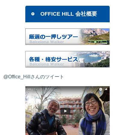
OFFICE HILL 会社概要
@Office_Hillさんのツイート