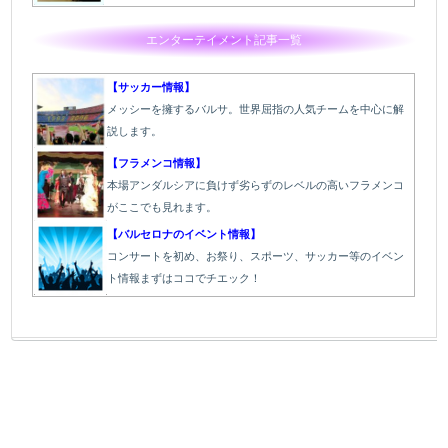
エンターテイメント記事一覧
【サッカー情報】
メッシーを擁するバルサ。世界屈指の人気チームを中心に解
説します。
【フラメンコ情報】
本場アンダルシアに負けず劣らずのレベルの高いフラメンコ
がここでも見れます。
【バルセロナのイベント情報】
コンサートを初め、お祭り、スポーツ、サッカー等のイベン
ト情報まずはココでチエック！