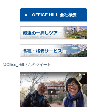
OFFICE HILL 会社概要
@Office_Hillさんのツイート