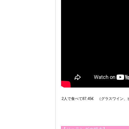
2人で食べて87.45€ （グラスワイン