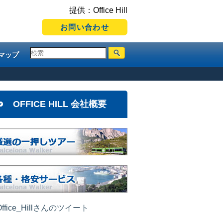
提供：Office Hill
お問い合わせ
マップ
OFFICE HILL 会社概要
ffice_Hillさんのツイート