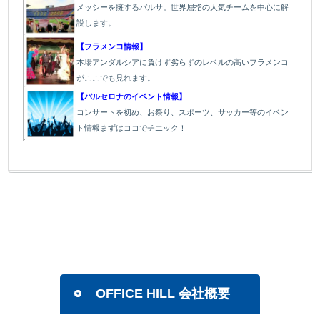
メッシーを擁するバルサ。世界屈指の人気チームを中心に解
説します。
【フラメンコ情報】
本場アンダルシアに負けず劣らずのレベルの高いフラメンコ
がここでも見れます。
【バルセロナのイベント情報】
コンサートを初め、お祭り、スポーツ、サッカー等のイベン
ト情報まずはココでチエック！
OFFICE HILL 会社概要