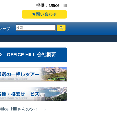
提供：Office Hill
お問い合わせ
マップ
OFFICE HILL 会社概要
ffice_Hillさんのツイート