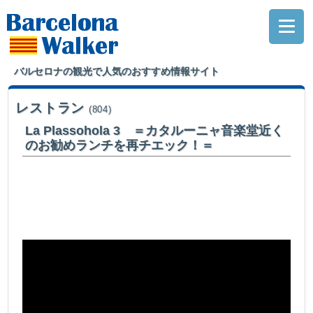
バルセロナの観光で人気のおすすめ情報サイト
レストラン
(804)
La Plassohola 3 ＝カタルーニャ音楽堂近く
のお勧めランチを再チエック！＝
当サイトお勧めのランチ。久しぶりに味チエックにやって来ました。