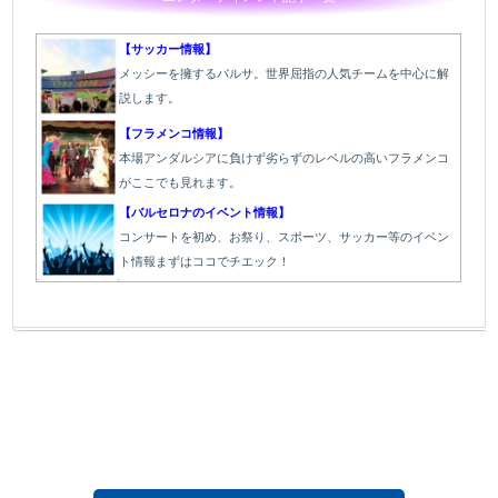
【サッカー情報】
メッシーを擁するバルサ。世界屈指の人気チームを中心に解
説します。
【フラメンコ情報】
本場アンダルシアに負けず劣らずのレベルの高いフラメンコ
がここでも見れます。
【バルセロナのイベント情報】
コンサートを初め、お祭り、スポーツ、サッカー等のイベン
ト情報まずはココでチエック！