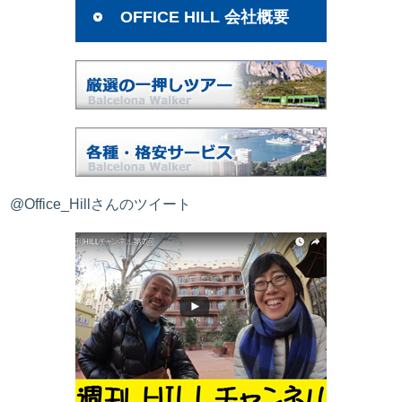
OFFICE HILL 会社概要
@Office_Hillさんのツイート