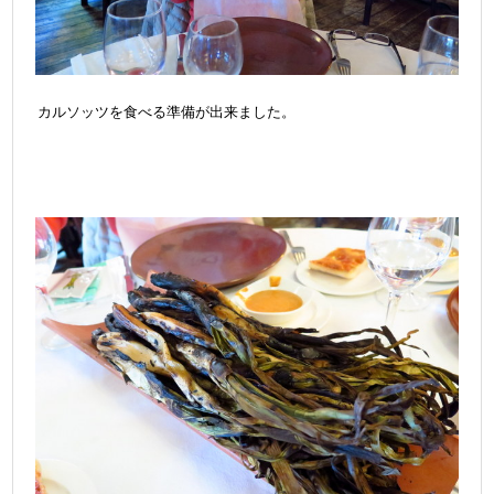
カルソッツを食べる準備が出来ました。