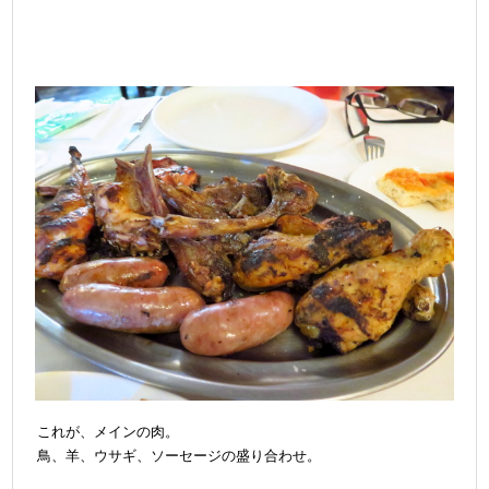
これが、メインの肉。
鳥、羊、ウサギ、ソーセージの盛り合わせ。