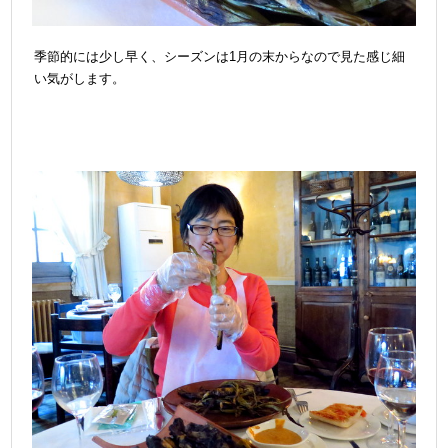
季節的には少し早く、シーズンは1月の末からなので見た感じ細
い気がします。