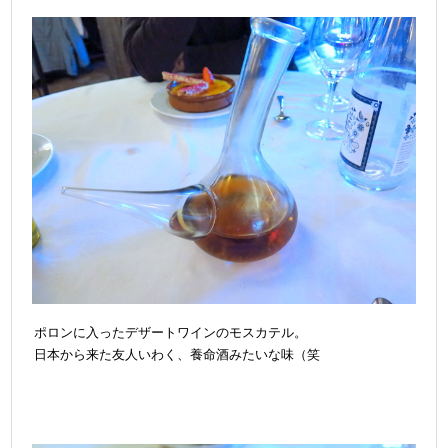
ポロンに入ったデザートワインのモスカテル。
日本から来た友人いわく、養命酒みたいな味（笑