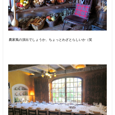
農家風の演出でしょうか、ちょっとわざとらしいか（笑