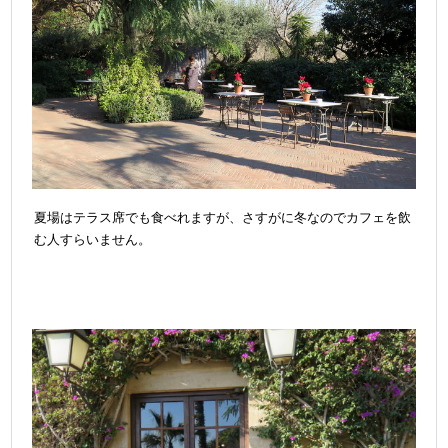
夏場はテラス席でも食べれますが、さすがに冬なのでカフェを飲
む人すらいません。