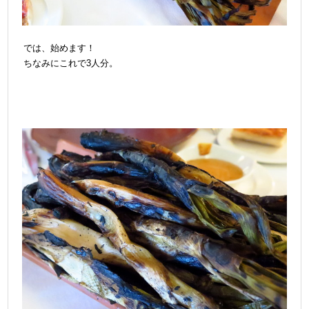
では、始めます！
ちなみにこれで3人分。