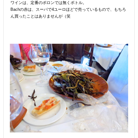
ワインは、定番のポロンでは無くボトル。
Bachの赤は、スーパで4ユーロほどで売っているもので、もちろ
ん買ったことはありませんが（笑