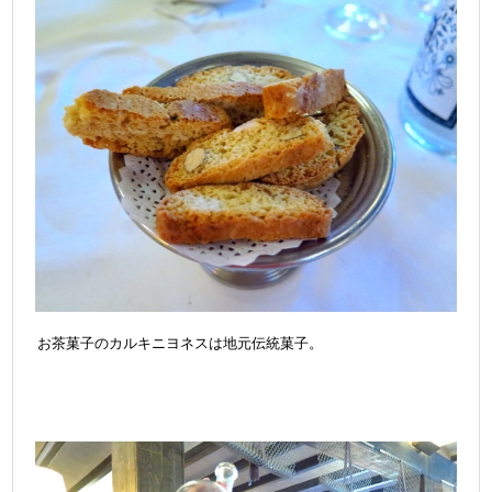
お茶菓子のカルキニヨネスは地元伝統菓子。