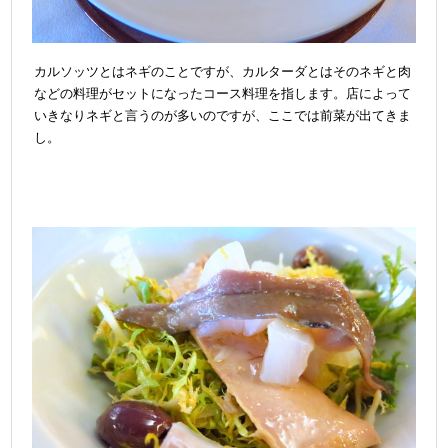
カルソッツとはネギのことですが、カルターダとはそのネギと肉
などの料理がセットになったコース料理を指します。店によって
いきなりネギと言うのが多いのですが、ここでは前菜が出てきま
し。