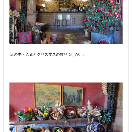
店の中へ入るとクリスマスの飾りつけが。。