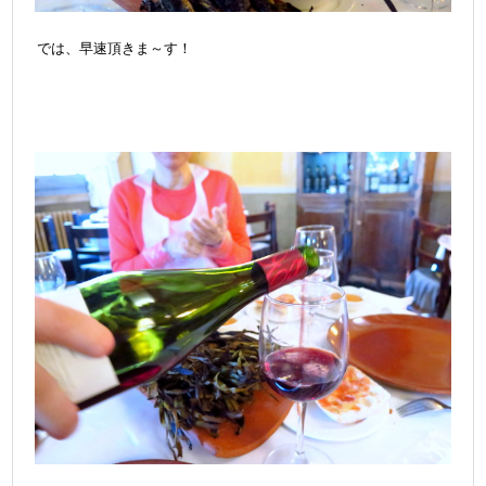
では、早速頂きま～す！