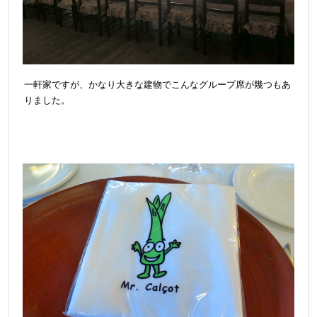
一軒家ですが、かなり大きな建物でこんなグループ席が幾つもあ
りました。