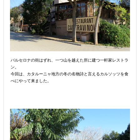
バルセロナの街はずれ、一つ山を越えた所に建つ一軒家レストラ
ン。
今回は、カタルーニャ地方の冬の名物詩と言えるカルソッツを食
べにやって来ました。