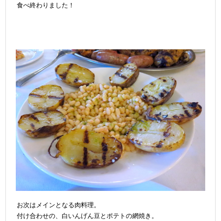
食べ終わりました！
お次はメインとなる肉料理。
付け合わせの、白いんげん豆とポテトの網焼き。