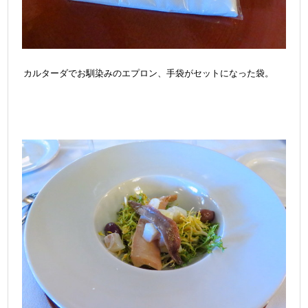
カルターダでお馴染みのエプロン、手袋がセットになった袋。