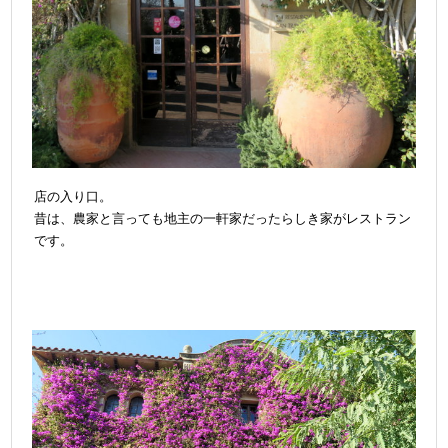
店の入り口。
昔は、農家と言っても地主の一軒家だったらしき家がレストラン
です。