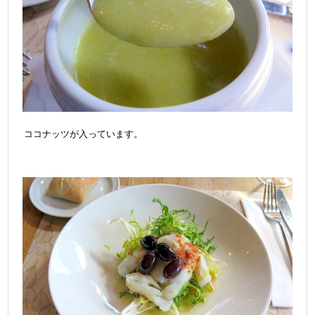
ココナッツが入っています。