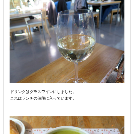
ドリンクはグラスワインにしました。
これはランチの値段に入っています。