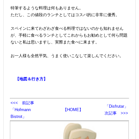
＠
特筆するような料理は何もありません。
ただし、この値段のランチとしてはコスパ的に非常に優秀。
＠
スペインに来てわざわざ食べる料理ではないのかも知れません
が、手軽に食べるランチとしてこれからもお勧めとして何ら問題
ないと私は思いますし、実際また食べに来ます。
＠
お一人様も全然平気、うまく使いこなして楽しんでください。
【地図＆行き方】
<<< 前記事
「Disfrutar」
「Hofmann
【HOME】
次記事 >>>
Bistrot」