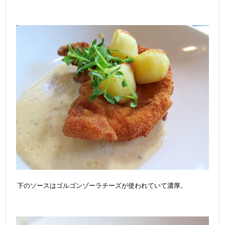
下のソースはゴルゴンゾーラチーズが使われていて濃厚。