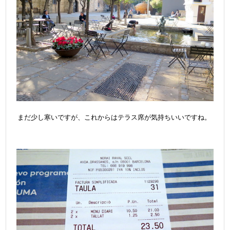
まだ少し寒いですが、これからはテラス席が気持ちいいですね。