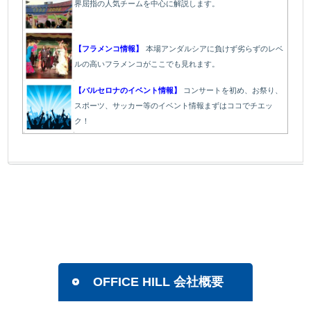
界屈指の人気チームを中心に解説します。
【フラメンコ情報】
本場アンダルシアに負けず劣らずのレベ
ルの高いフラメンコがここでも見れます。
【バルセロナのイベント情報】
コンサートを初め、お祭り、
スポーツ、サッカー等のイベント情報まずはココでチエッ
ク！
OFFICE HILL 会社概要