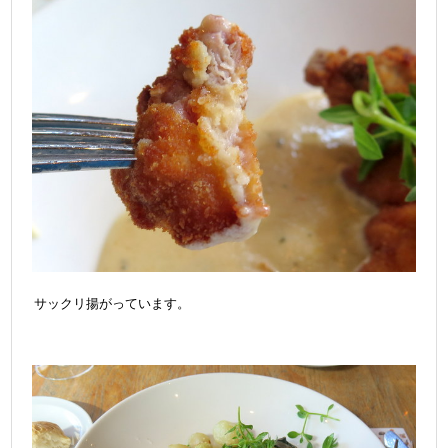
サックリ揚がっています。