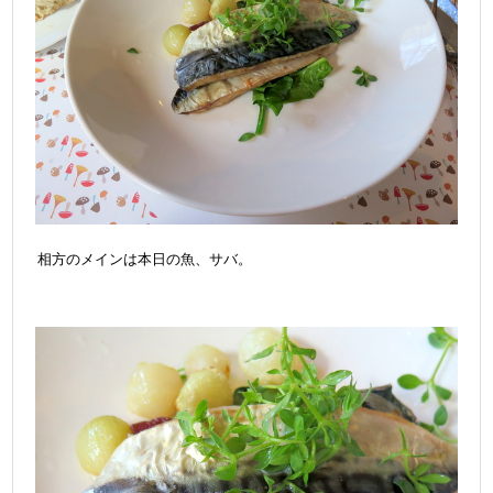
相方のメインは本日の魚、サバ。