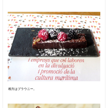
相方はブラウニー。