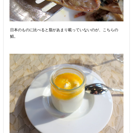
日本のものに比べると脂があまり載っていないのが、こちらの
鯖。