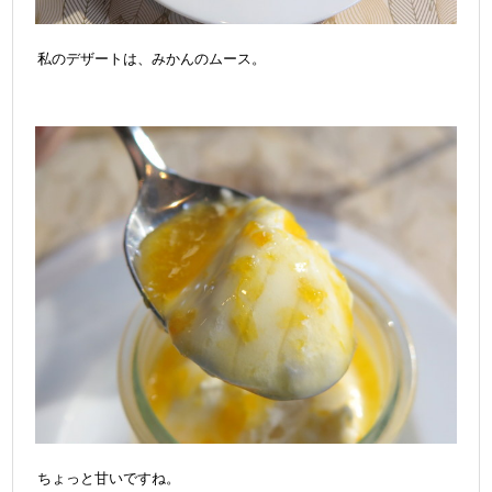
私のデザートは、みかんのムース。
ちょっと甘いですね。