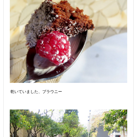
乾いていました、ブラウニー