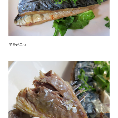
半身が二つ