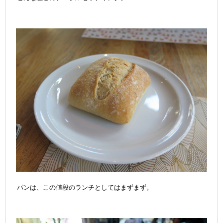
パンは、この値段のランチとしてはまずまず。