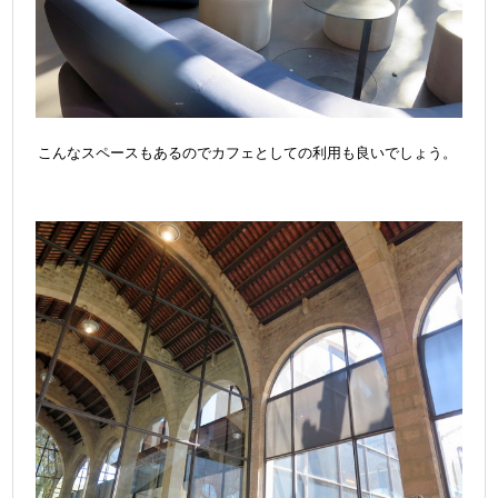
こんなスペースもあるのでカフェとしての利用も良いでしょう。