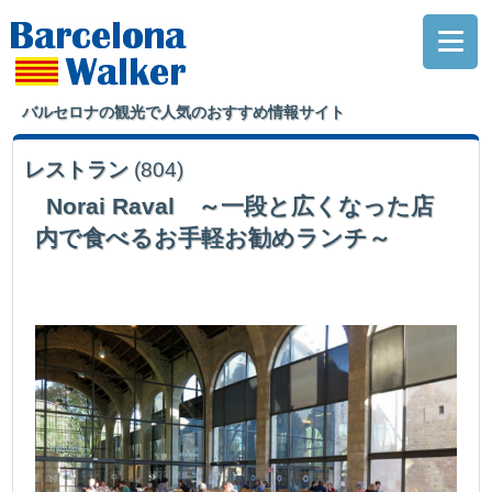
バルセロナの観光で人気のおすすめ情報サイト
レストラン
(804)
Norai Raval ～一段と広くなった店
内で食べるお手軽お勧めランチ～
当サイトのお勧めランチとしてリストアップしている店です。