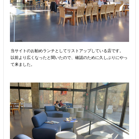
当サイトのお勧めランチとしてリストアップしている店です。
以前より広くなったと聞いたので、確認のために久しぶりにやっ
て来ました。