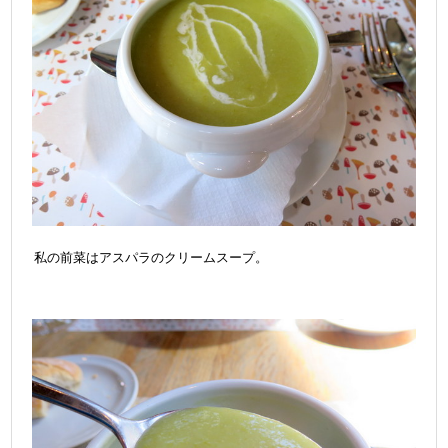
私の前菜はアスパラのクリームスープ。