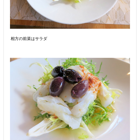
相方の前菜はサラダ