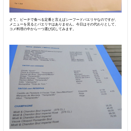
さて、ビーチで食べる定番と言えばシーフードパエリヤなのですが、
メニューを見るとパエリヤはありません。今日はその代わりとして、
コメ料理の中から一つ選び試してみます。