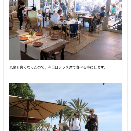
気候も良くなったので、今日はテラス席で食べる事にします。