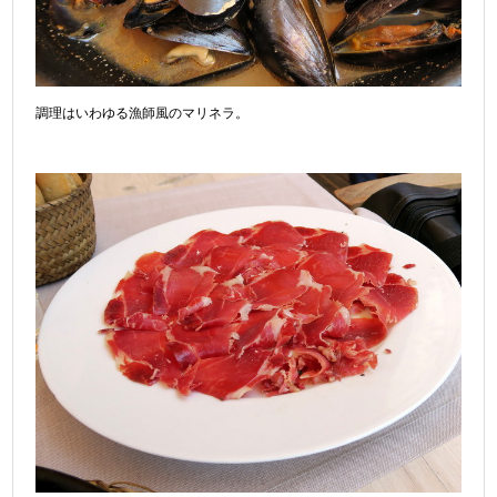
調理はいわゆる漁師風のマリネラ。