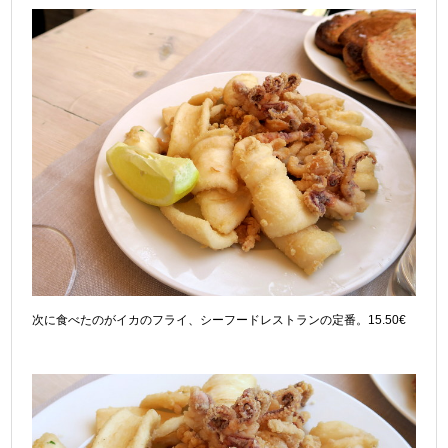
次に食べたのがイカのフライ、シーフードレストランの定番。15.50€