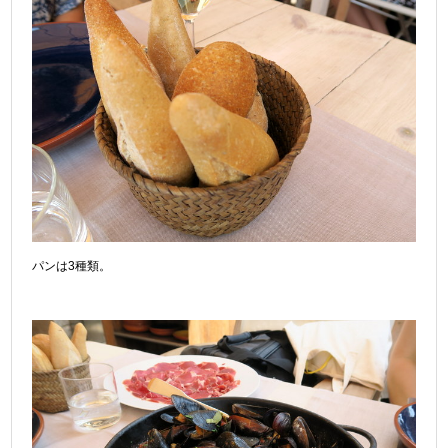
パンは3種類。