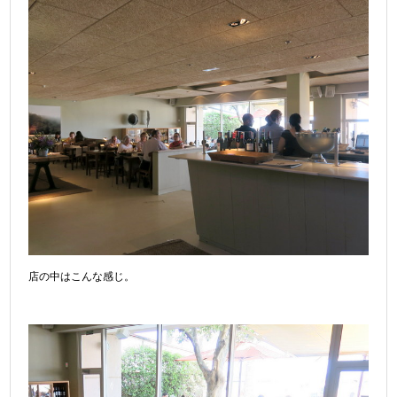
店の中はこんな感じ。