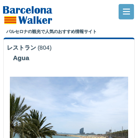
バルセロナの観光で人気のおすすめ情報サイト
レストラン
(804)
Agua