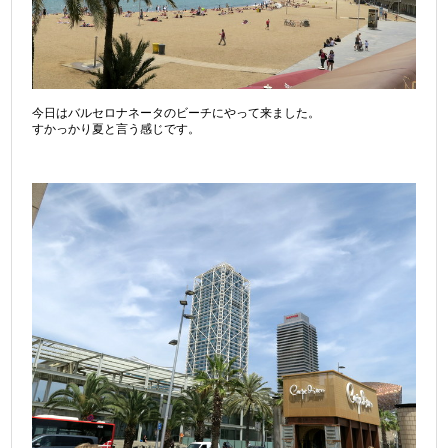
今日はバルセロナネータのビーチにやって来ました。
すかっかり夏と言う感じです。