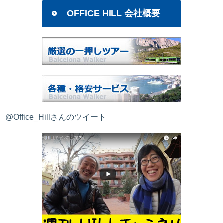
OFFICE HILL 会社概要
@Office_Hillさんのツイート