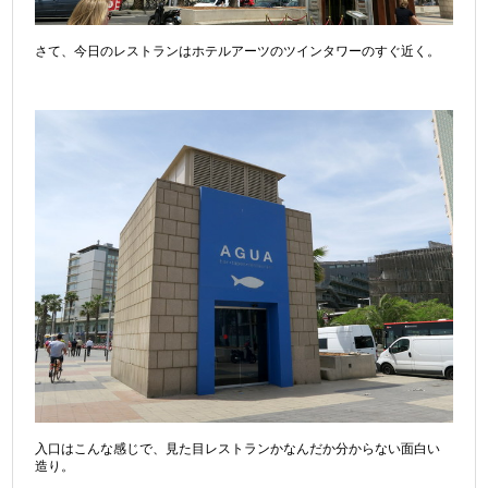
さて、今日のレストランはホテルアーツのツインタワーのすぐ近く。
入口はこんな感じで、見た目レストランかなんだか分からない面白い
造り。