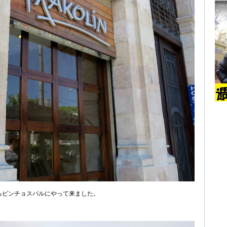
るピンチョスバルにやって来ました。