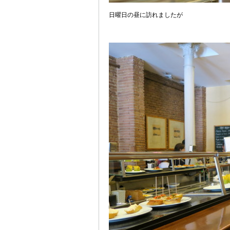
日曜日の昼に訪れましたが