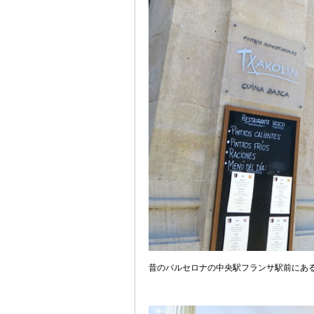
昔のバルセロナの中央駅フランサ駅前にあ