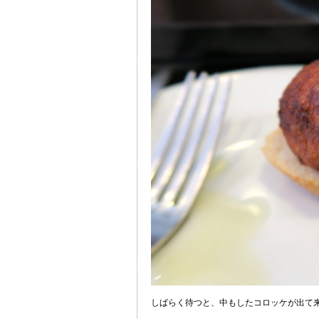
しばらく待つと、中もしたコロッケが出て