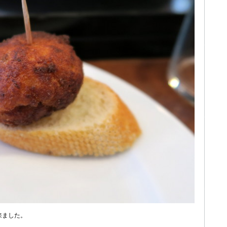
来ました。