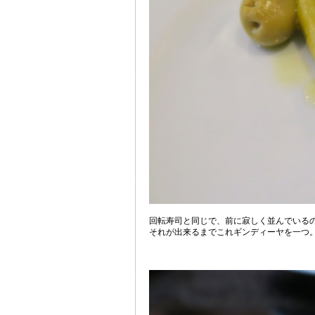
回転寿司と同じで、前に寂しく並んでいる
それが出来るまでこれギンディーヤを一つ