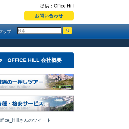
提供：Office Hill
お問い合わせ
マップ
OFFICE HILL 会社概要
ffice_Hillさんのツイート