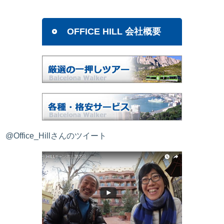
OFFICE HILL 会社概要
@Office_Hillさんのツイート