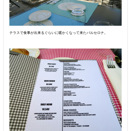
テラスで食事が出来るぐらいに暖かくなって来たバルセロナ。