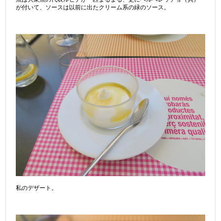
が付いて、ソースは以前に出たクリーム系の緑のソース。
私のデザート。