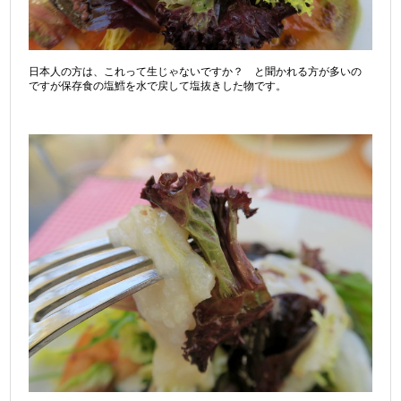
日本人の方は、これって生じゃないですか？ と聞かれる方が多いの
ですが保存食の塩鱈を水で戻して塩抜きした物です。