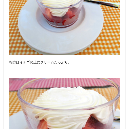
相方はイチゴの上にクリームたっぷり。