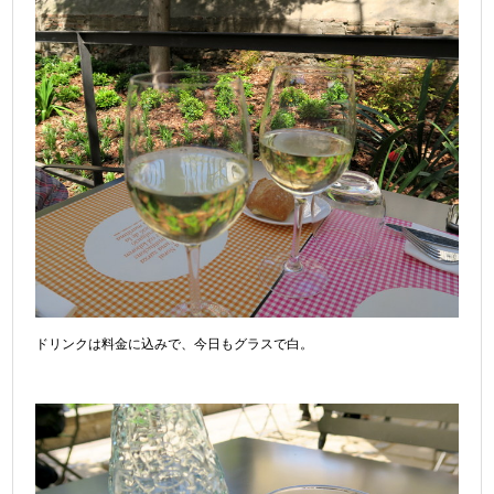
ドリンクは料金に込みで、今日もグラスで白。