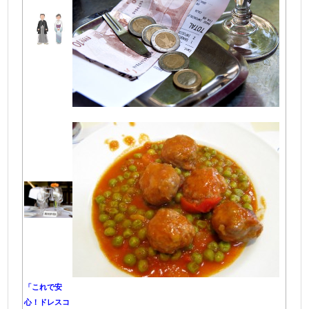
「これで安
心！ドレスコ