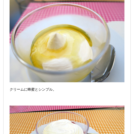
クリームに蜂蜜とシンプル。