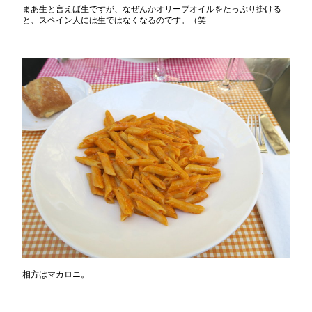
まあ生と言えば生ですが、なぜんかオリーブオイルをたっぷり掛ける
と、スペイン人には生ではなくなるのです。（笑
相方はマカロニ。