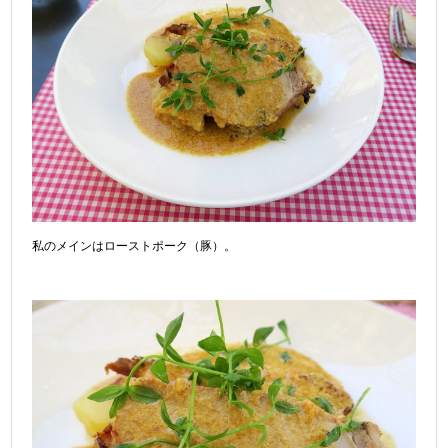
私のメインはローストポーク（豚）。