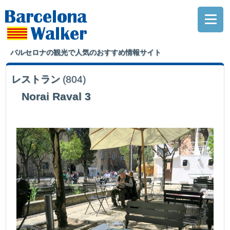
バルセロナの観光で人気のおすすめ情報サイト
レストラン
(804)
Norai Raval 3