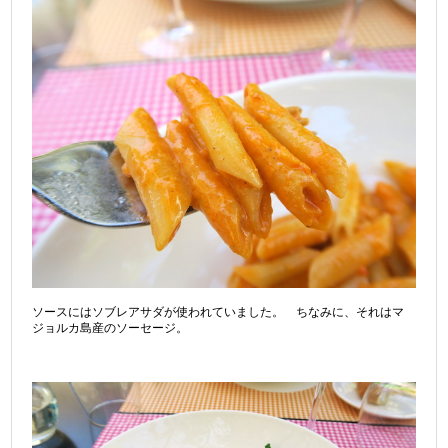
ソースにはソブレアサダが使われていました。 ちなみに、それはマ
ジョルカ島産のソーセージ。