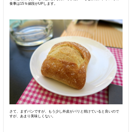
食事は15％値段がUPします。
さて、まずパンですが、もう少し外皮がパリと焼けていると良いので
すが、あまり美味しくない。