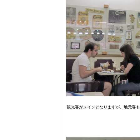
観光客がメインとなりますが、地元客も