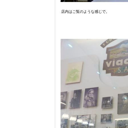
店内はご覧のような感じで。