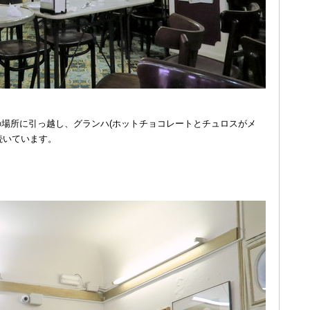
今の場所に引っ越し、グランハ(ホットチョコレートとチュロスがメ
続いています。