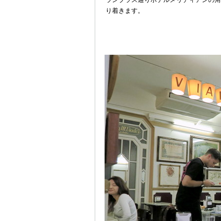
り着きます。