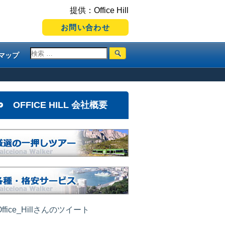
提供：Office Hill
お問い合わせ
マップ
OFFICE HILL 会社概要
ffice_Hillさんのツイート