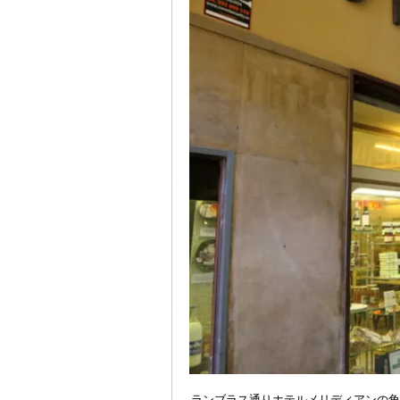
ランブラス通りホテルメリディアンの角