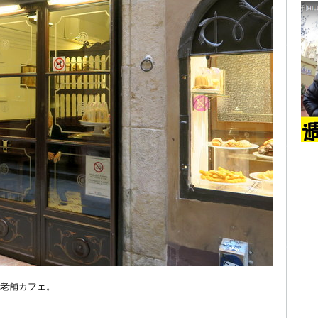
老舗カフェ。