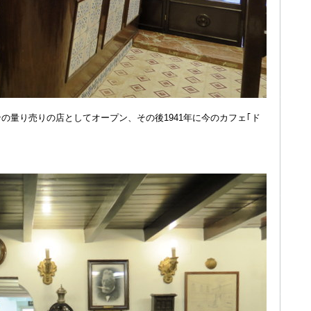
ンの量り売りの店としてオープン、その後1941年に今のカフェ｢ド