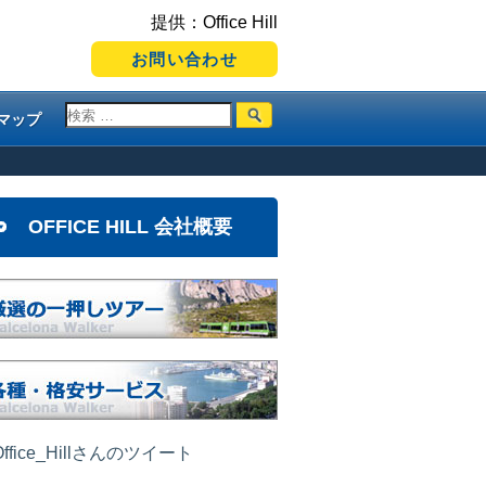
提供：Office Hill
お問い合わせ
マップ
OFFICE HILL 会社概要
ffice_Hillさんのツイート