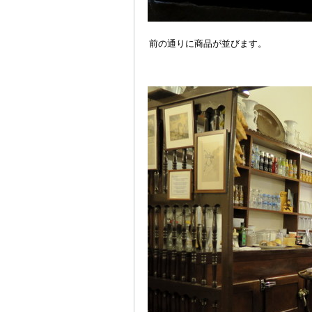
前の通りに商品が並びます。