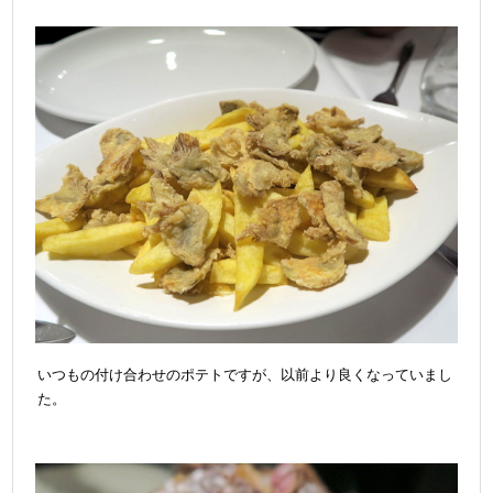
いつもの付け合わせのポテトですが、以前より良くなっていまし
た。