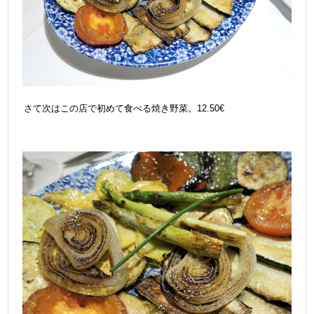
さて次はこの店で初めて食べる焼き野菜。12.50€