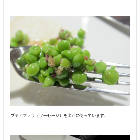
ブティファラ（ソーセージ）を出汁に使っています。