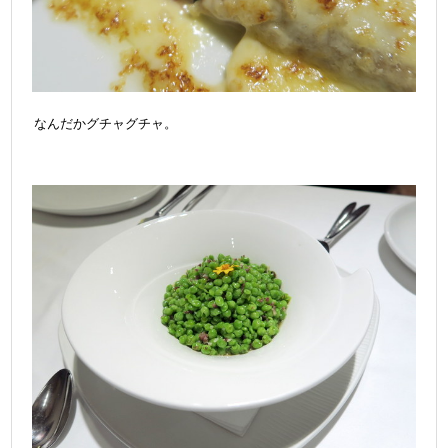
なんだかグチャグチャ。