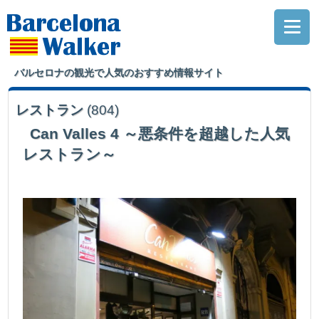
バルセロナの観光で人気のおすすめ情報サイト
レストラン
(804)
Can Valles 4 ～悪条件を超越した人気
レストラン～