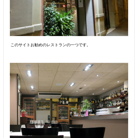
このサイトお勧めのレストランの一つです。