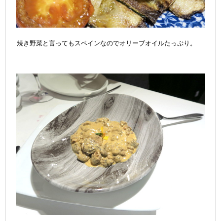
焼き野菜と言ってもスペインなのでオリーブオイルたっぷり。