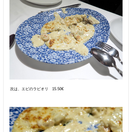
次は、エビのラビオリ 15.50€