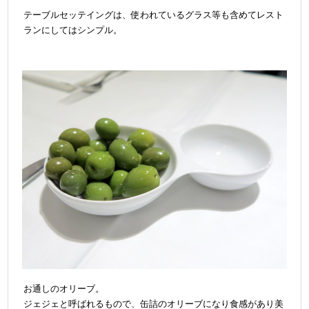
テーブルセッテイングは、使われているグラス等も含めてレスト
ランにしてはシンプル。
お通しのオリーブ。
ジェジェと呼ばれるもので、缶詰のオリーブになり食感があり美