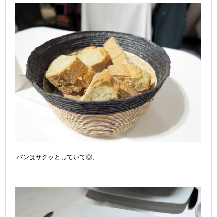
パンはサクッとしていて◎。