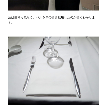
店は飾りっ気なく、バルをそのまま転用したのが良くわかりま
す。