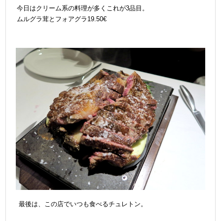
今日はクリーム系の料理が多くこれが3品目。
ムルグラ茸とフォアグラ19.50€
最後は、この店でいつも食べるチュレトン。