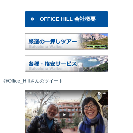
OFFICE HILL 会社概要
@Office_Hillさんのツイート