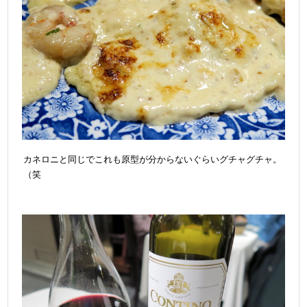
カネロニと同じでこれも原型が分からないぐらいグチャグチャ。
（笑