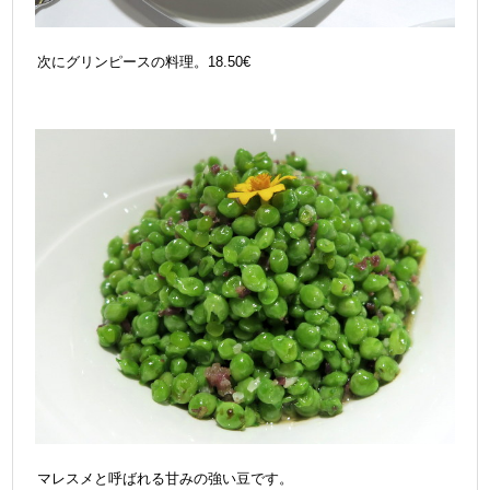
次にグリンピースの料理。18.50€
マレスメと呼ばれる甘みの強い豆です。