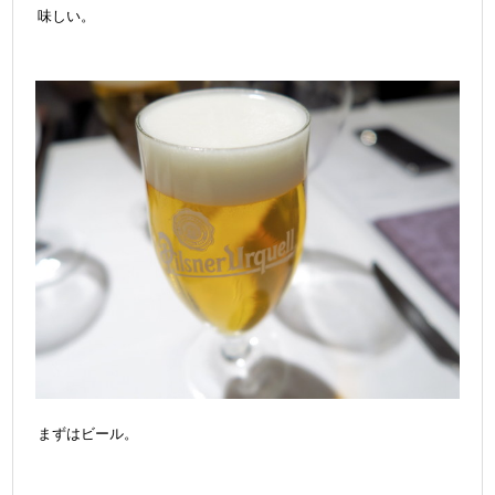
味しい。
まずはビール。