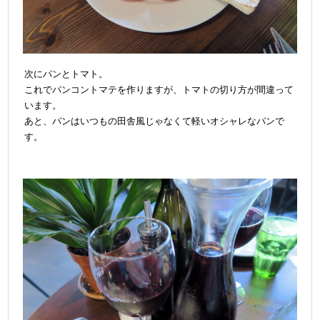
次にパンとトマト。
これでパンコントマテを作りますが、トマトの切り方が間違って
います。
あと、パンはいつもの田舎風じゃなくて軽いオシャレなパンで
す。