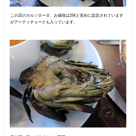
この店のカルソターダ、お値段は25€と安めに設定されています
がアーティチョークも入っています。