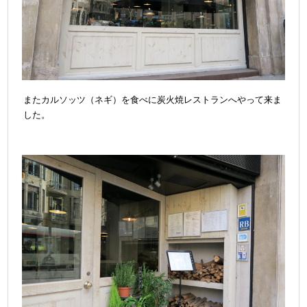
またカルソッツ（ネギ）を食べに炭火焼レストランへやって来ま
した。