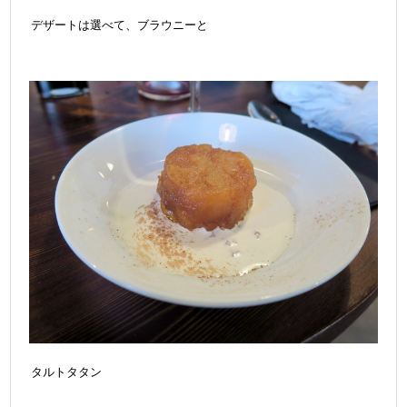
デザートは選べて、ブラウニーと
タルトタタン