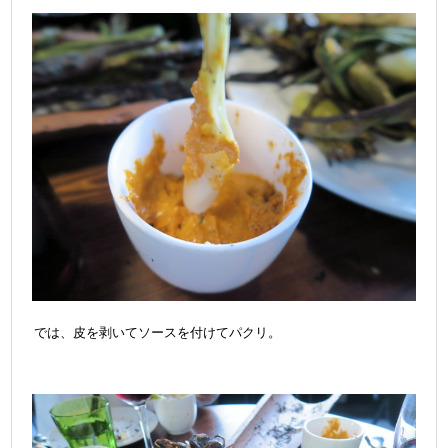
では、皮を剥いてソースを付けてパクリ。