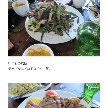
いつもの残骸
テーブルはドロドロです（笑。