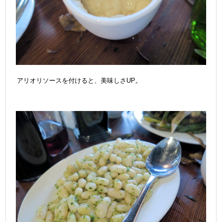
アリオリソースを付けると、美味しさUP。