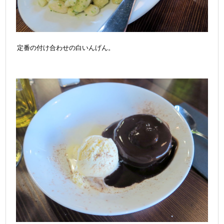
定番の付け合わせの白いんげん。