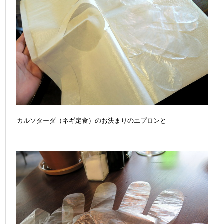
カルソターダ（ネギ定食）のお決まりのエプロンと