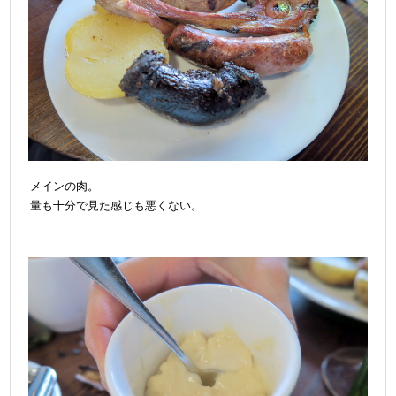
メインの肉。
量も十分で見た感じも悪くない。