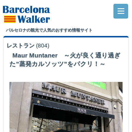
バルセロナの観光で人気のおすすめ情報サイト
レストラン
(804)
Maur Muntaner ～火が良く通り過ぎ
た”蒸発カルソッツ”をパクリ！～