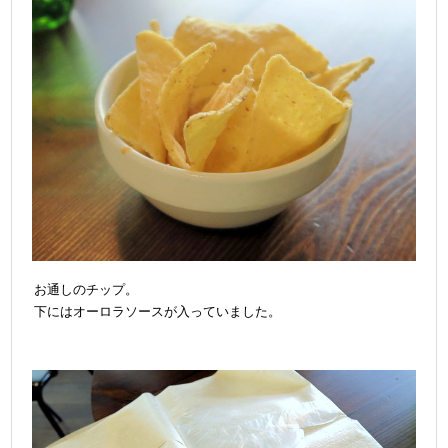
お通しのチップ。
下にはオーロラソースが入っていました。