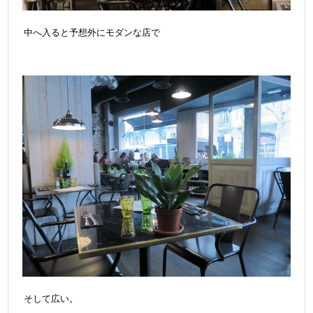
中へ入ると予想外にモダンな店で
そして広い。