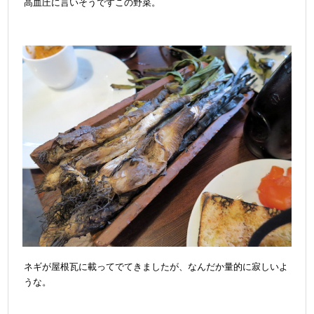
高血圧に言いそうですこの野菜。
ネギが屋根瓦に載ってでてきましたが、なんだか量的に寂しいよ
うな。