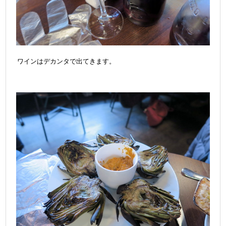
ワインはデカンタで出てきます。