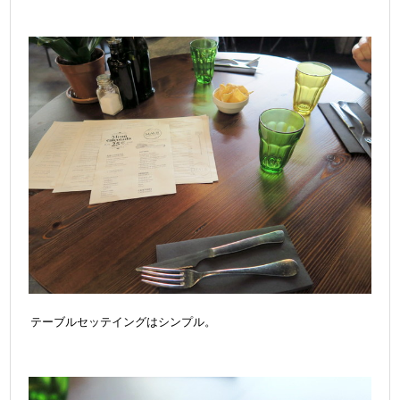
テーブルセッテイングはシンプル。