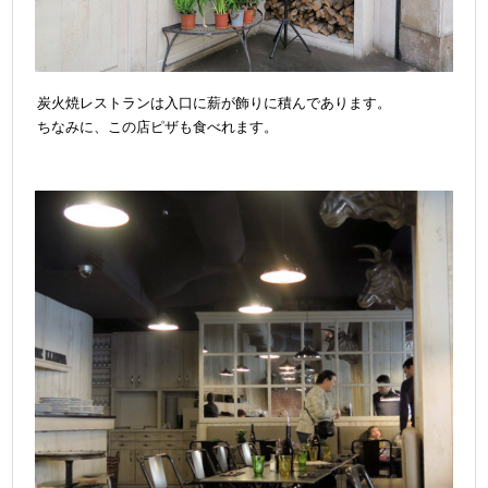
炭火焼レストランは入口に薪が飾りに積んであります。
ちなみに、この店ピザも食べれます。