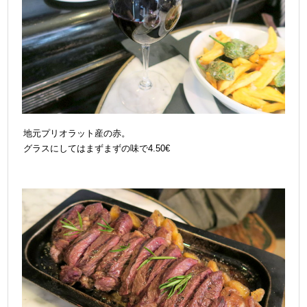
地元プリオラット産の赤。
グラスにしてはまずまずの味で4.50€