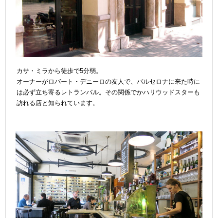
カサ・ミラから徒歩で5分弱。
オーナーがロバート・デニーロの友人で、バルセロナに来た時に
は必ず立ち寄るレトランバル。その関係でかハリウッドスターも
訪れる店と知られています。