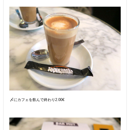
〆にカフェを飲んで終わり2.00€