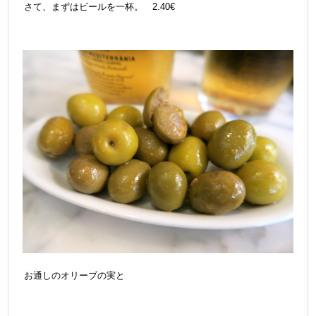
さて、まずはビールを一杯。 2.40€
お通しのオリーブの実と