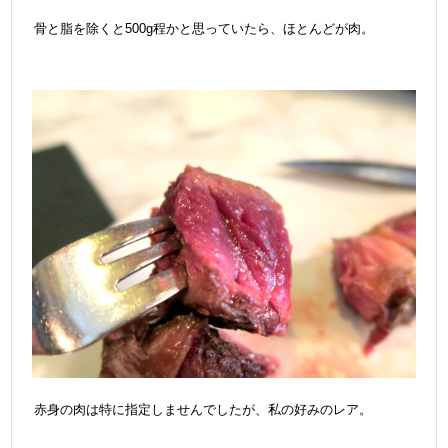
骨と脂を除くと500g程かと思っていたら、ほとんどが肉。
赤身の肉は特に指定しませんでしたが、私の好みのレア。