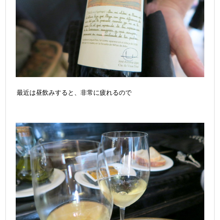
最近は昼飲みすると、非常に疲れるので