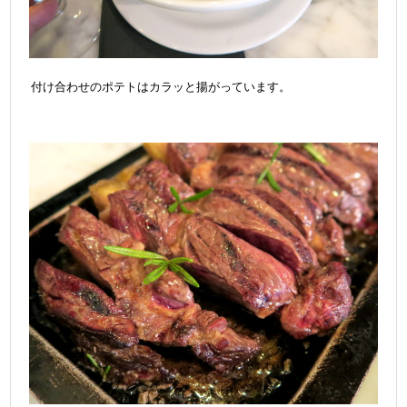
付け合わせのポテトはカラッと揚がっています。