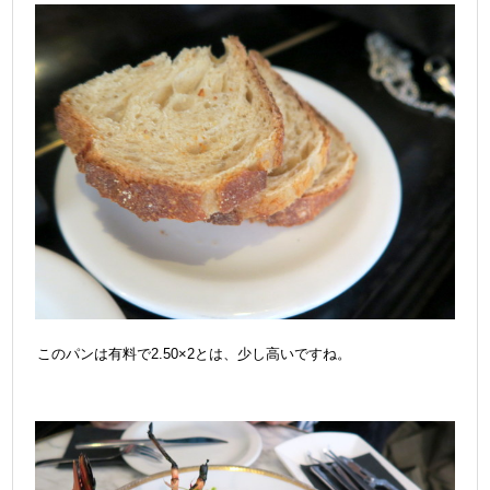
このパンは有料で2.50×2とは、少し高いですね。