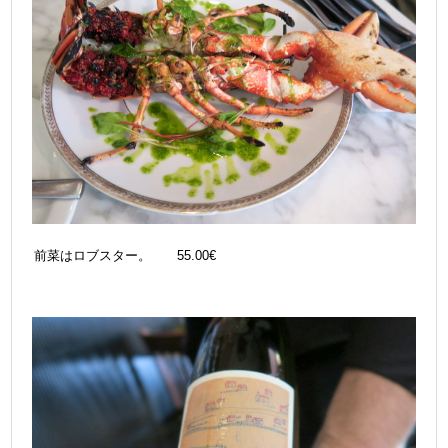
前菜はロブスター。 55.00€