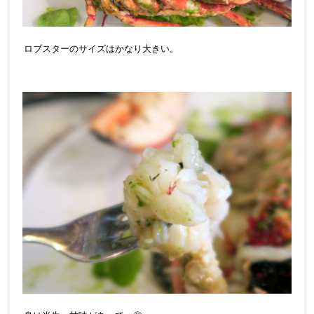
ロブスターのサイズはかなり大きい。