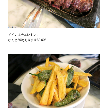
メインはチュレトン。
なんと800gあります52.00€