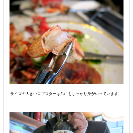
サイズの大きいロブスターは爪にもしっかり身がいっています。