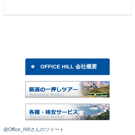
OFFICE HILL 会社概要
@Office_Hillさんのツイート