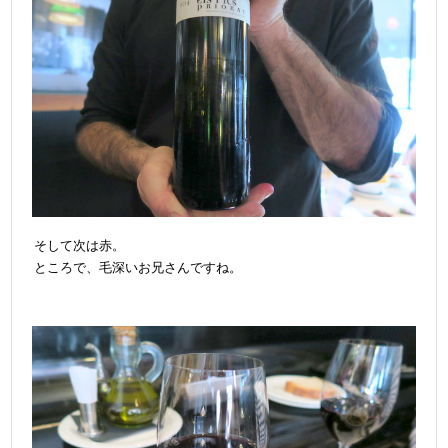
そして次は赤。
ところで、毛深いお兄さんですね。