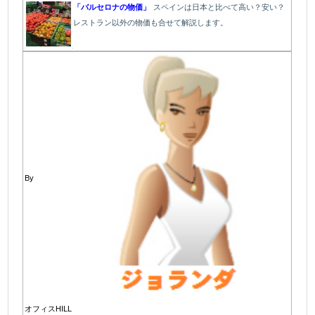
「バルセロナの物価」
スペインは日本と比べて高い？安い？
レストラン以外の物価も合せて解説します。
By
オフィスHILL