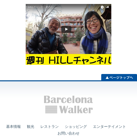
基本情報
観光
レストラン
ショッピング
エンターテイメント
お問い合わせ