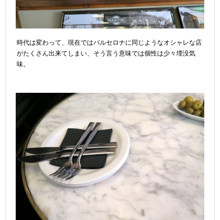
時代は変わって、現在ではバルセロナに同じようなオシャレな店
がたくさん出来てしまい、そう言う意味では個性は少々埋没気
味。