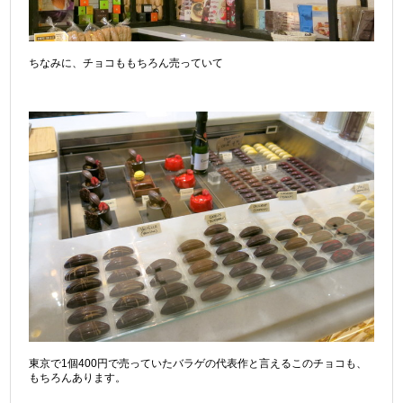
ちなみに、チョコももちろん売っていて
東京で1個400円で売っていたバラゲの代表作と言えるこのチョコも、
もちろんあります。