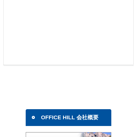
OFFICE HILL 会社概要