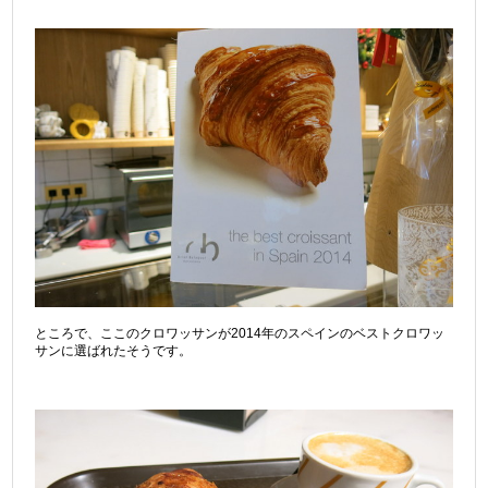
ところで、ここのクロワッサンが2014年のスペインのベストクロワッ
サンに選ばれたそうです。