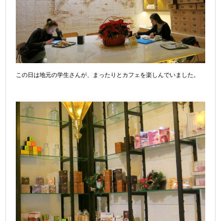
この日は地元の学生さんが、まったりとカフェを楽しんでいました。