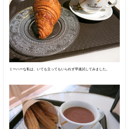
ミーハーな私は、いても立ってもいられず早速試してみました。