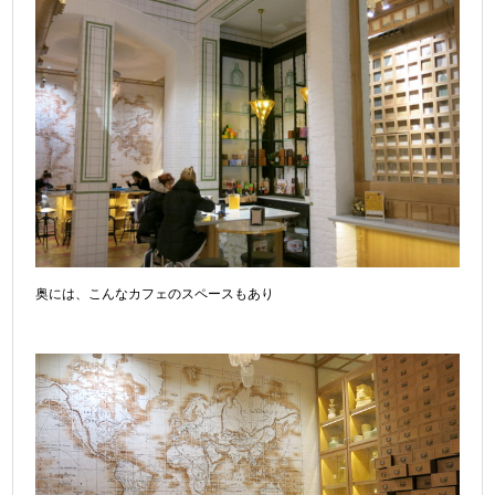
奥には、こんなカフェのスペースもあり