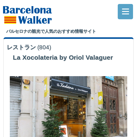
バルセロナの観光で人気のおすすめ情報サイト
レストラン
(804)
La Xocolateria by Oriol Valaguer