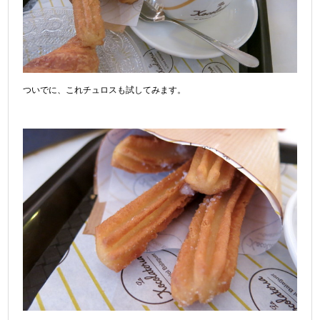
ついでに、これチュロスも試してみます。