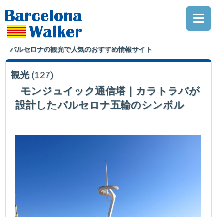
バルセロナの観光で人気のおすすめ情報サイト
観光
(127)
モンジュイック通信塔｜カラトラバが
設計したバルセロナ五輪のシンボル