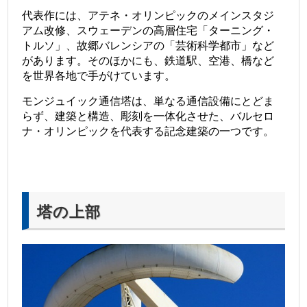
代表作には、アテネ・オリンピックのメインスタジ
アム改修、スウェーデンの高層住宅「ターニング・
トルソ」、故郷バレンシアの「芸術科学都市」など
があります。そのほかにも、鉄道駅、空港、橋など
を世界各地で手がけています。
モンジュイック通信塔は、単なる通信設備にとどま
らず、建築と構造、彫刻を一体化させた、バルセロ
ナ・オリンピックを代表する記念建築の一つです。
塔の上部