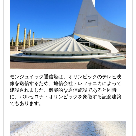
モンジュイック通信塔は、オリンピックのテレビ映
像を送信するため、通信会社テレフォニカによって
建設されました。機能的な通信施設であると同時
に、バルセロナ・オリンピックを象徴する記念建築
でもあります。