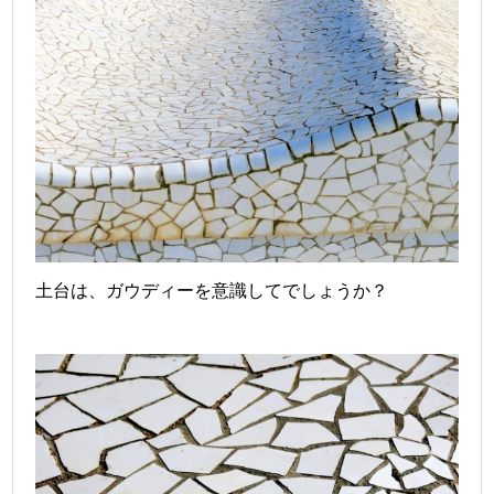
土台は、ガウディーを意識してでしょうか？