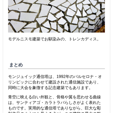
モデルニスモ建築でお馴染みの、トレンカディス。
まとめ
モンジュイック通信塔は、1992年のバルセロナ・オ
リンピックに合わせて建設された通信施設であり、
同時に大会を象徴する記念建築でもあります。
青空に映える白い外観と、骨格や翼を思わせる曲線
は、サンティアゴ・カラトラバらしさがよく表れた
ものです。実用的な通信塔でありながら、巨大な彫