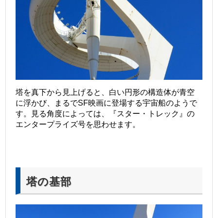
塔を真下から見上げると、白い円形の構造体が青空
に浮かび、まるでSF映画に登場する宇宙船のようで
す。見る角度によっては、『スター・トレック』の
エンタープライズ号を思わせます。
塔の基部