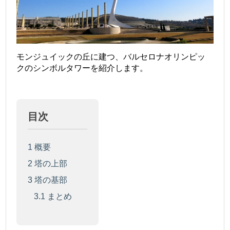
モンジュイックの丘に建つ、バルセロナオリンピッ
クのシンボルタワーを紹介します。
目次
1
概要
2
塔の上部
3
塔の基部
3.1
まとめ