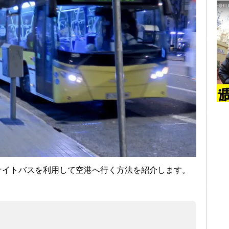
ナイトバスを利用して空港へ行く方法を紹介します。