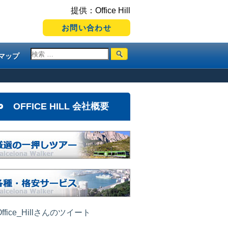
提供：Office Hill
お問い合わせ
マップ
OFFICE HILL 会社概要
ffice_Hillさんのツイート