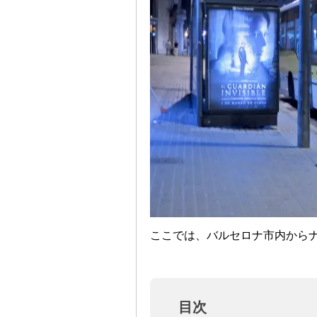
ここでは、バルセロナ市内から
目次