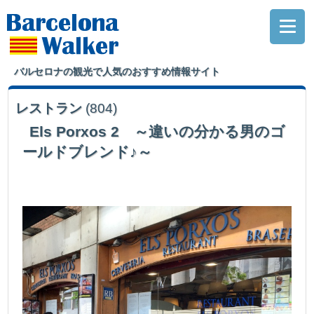
バルセロナの観光で人気のおすすめ情報サイト
レストラン
(804)
Els Porxos 2 ～違いの分かる男のゴ
ールドブレンド♪～
サグラダファミリア横にあるレストラン。