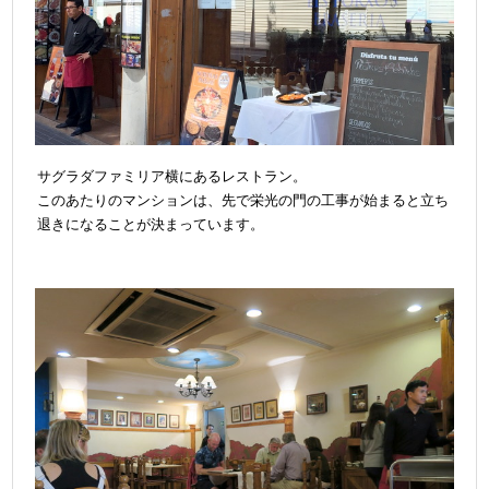
サグラダファミリア横にあるレストラン。
このあたりのマンションは、先で栄光の門の工事が始まると立ち
退きになることが決まっています。