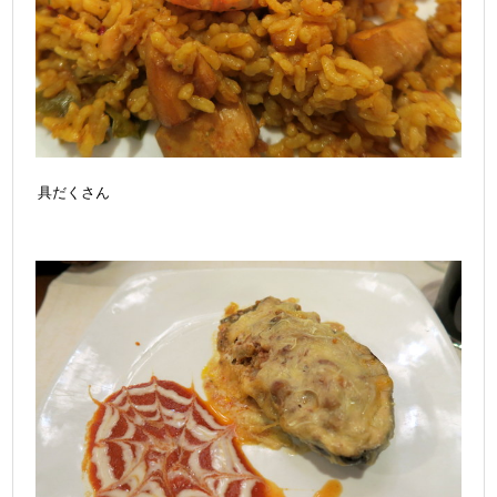
具だくさん