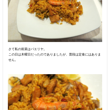
さて私の前菜はパエリヤ。
この日は木曜日だったのでありましたが、普段は定食にはありま
せん。