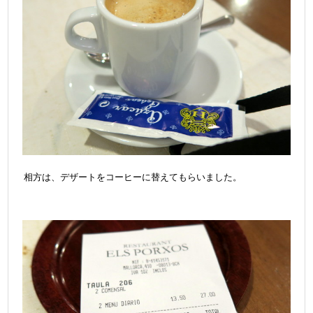
相方は、デザートをコーヒーに替えてもらいました。