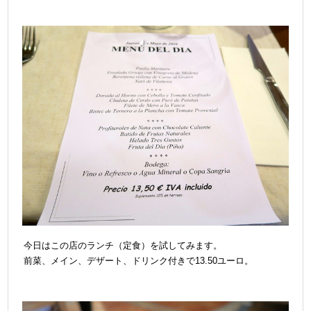
今日はこの店のランチ（定食）を試してみます。
前菜、メイン、デザート、ドリンク付きで13.50ユーロ。