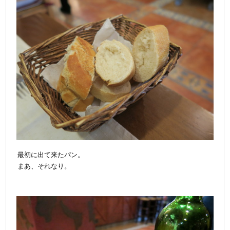
最初に出て来たパン。
まあ、それなり。