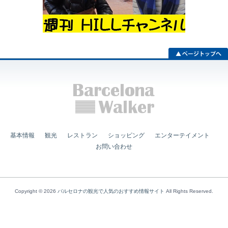
基本情報
観光
レストラン
ショッピング
エンターテイメント
お問い合わせ
Copyright © 2026
バルセロナの観光で人気のおすすめ情報サイト
All Rights Reserved.