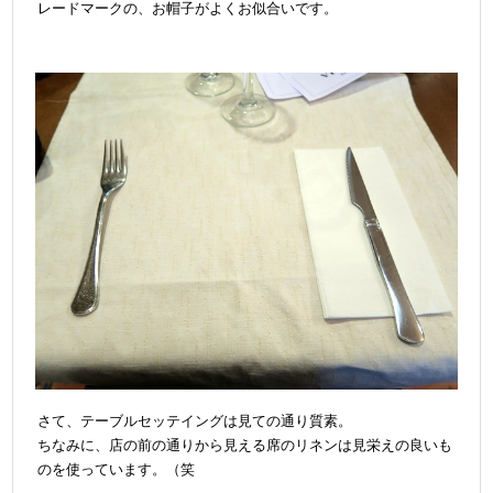
レードマークの、お帽子がよくお似合いです。
さて、テーブルセッテイングは見ての通り質素。
ちなみに、店の前の通りから見える席のリネンは見栄えの良いも
のを使っています。（笑