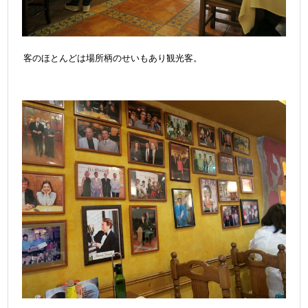
客のほとんどは場所柄のせいもあり観光客。