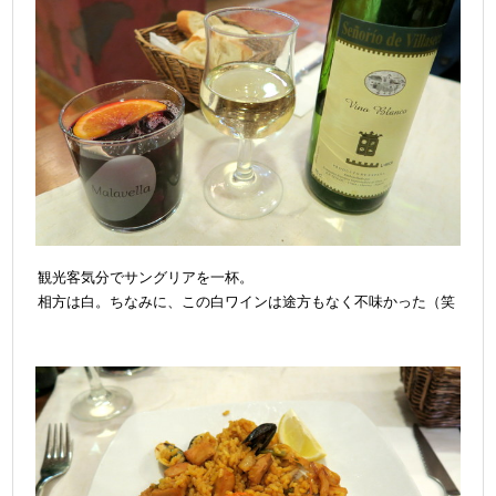
観光客気分でサングリアを一杯。
相方は白。ちなみに、この白ワインは途方もなく不味かった（笑