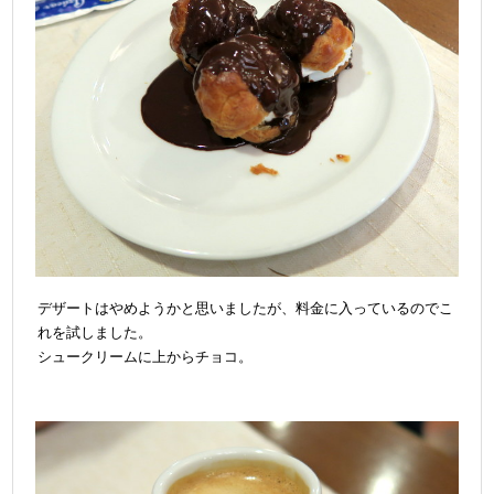
デザートはやめようかと思いましたが、料金に入っているのでこ
れを試しました。
シュークリームに上からチョコ。