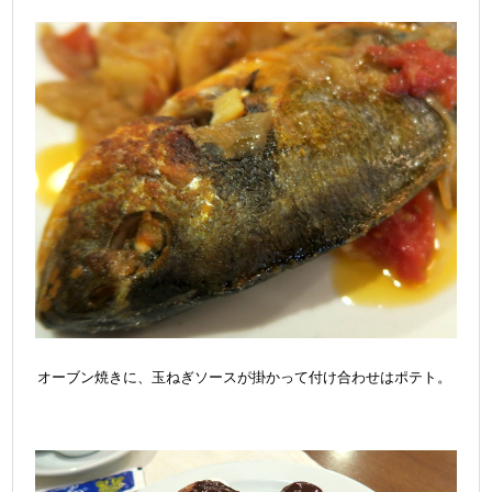
オーブン焼きに、玉ねぎソースが掛かって付け合わせはポテト。