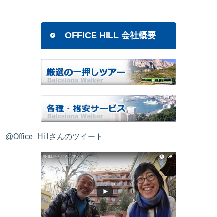
OFFICE HILL 会社概要
@Office_Hillさんのツイート