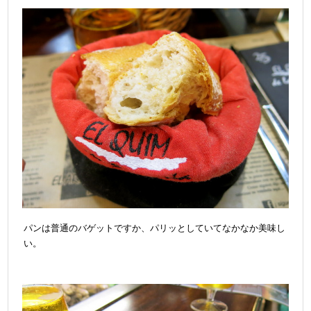
パンは普通のバゲットですか、パリッとしていてなかなか美味し
い。