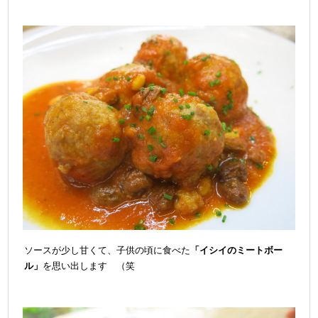
ソースが少し甘くて、子供の頃に食べた
「イシイのミートボー
ル」
を思い出します （笑