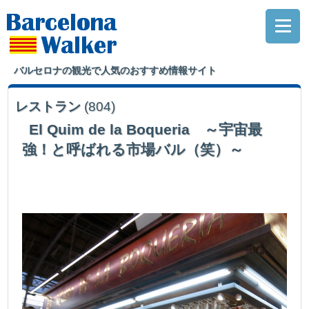
バルセロナの観光で人気のおすすめ情報サイト
レストラン
(804)
El Quim de la Boqueria ～宇宙最
強！と呼ばれる市場バル（笑）～