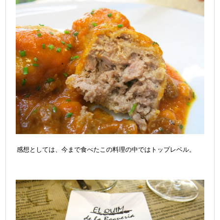
感想としては、今まで食べたこの料理の中ではトップレベル。