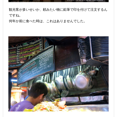
観光客が多いせいか、頼みたい物に鉛筆で印を付けて注文するん
ですね。
何年か前に食べた時は、これはありませんでした。