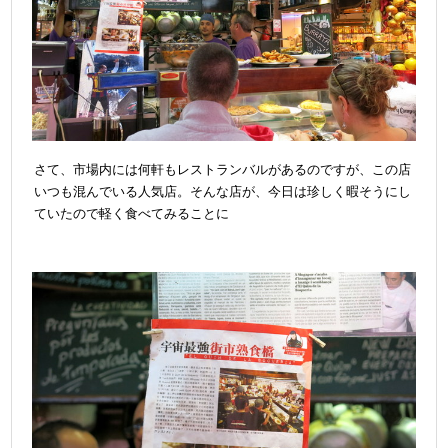
さて、市場内には何軒もレストランバルがあるのですが、この店
いつも混んでいる人気店。そんな店が、
今日は珍しく暇そうにし
ていたので軽く食べてみることに