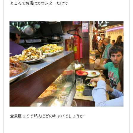
ところでお店はカウンターだけで
全員座ってで15人ほどのキャパでしょうか