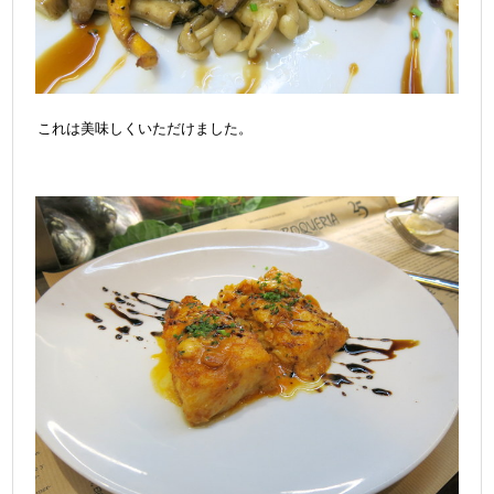
これは美味しくいただけました。