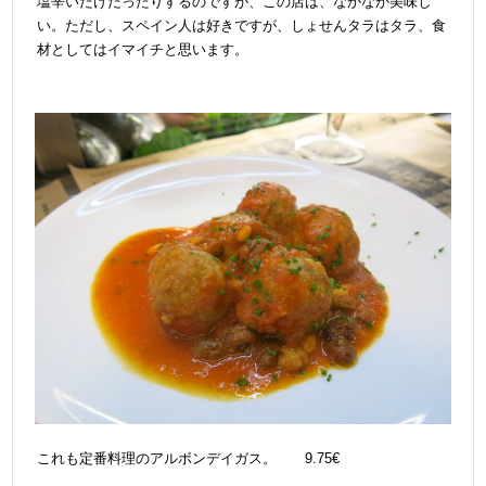
塩辛いだけだったりするのですが、
この店は、なかなか美味し
い。
ただし、スペイン人は好きですが、しょせんタラはタラ、食
材としてはイマイチと思います。
これも定番料理のアルボンデイガス。 9.75€