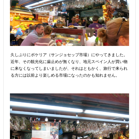
久しぶりにボケリア（サンジョセップ市場）にやってきました。
近年、その観光化に歯止めが無くなり、地元スペイン人が買い物
に来なくなってしまいましたが、それはともかく、旅行で来られ
る方には以前より楽しめる市場になったのかも知れません。