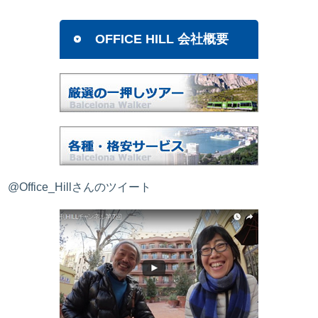
OFFICE HILL 会社概要
@Office_Hillさんのツイート