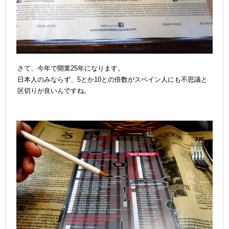
さて、今年で開業25年になります。
日本人のみならず、5とか10との倍数がスペイン人にも不思議と
区切りが良いんですね。