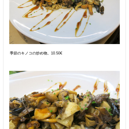
季節のキノコの炒め物。10.50€