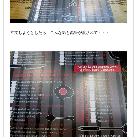
注文しようとしたら、こんな紙と鉛筆が渡されて・・・