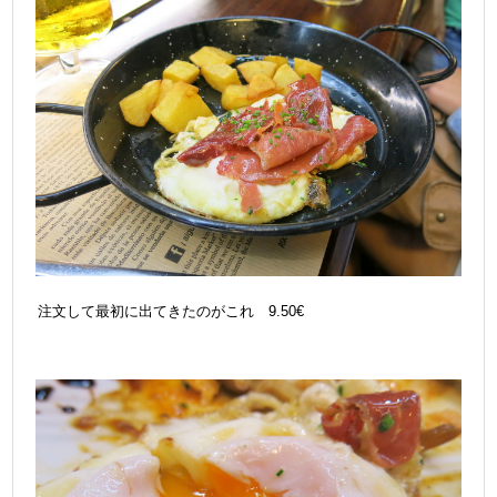
注文して最初に出てきたのがこれ 9.50€