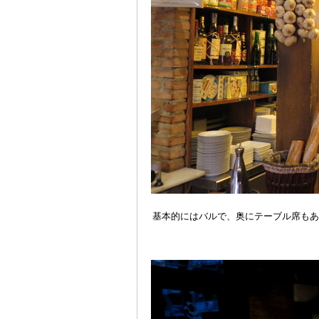
基本的にはバルで、奥にテーブル席もあ