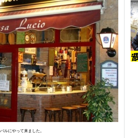
バルにやって来ました。