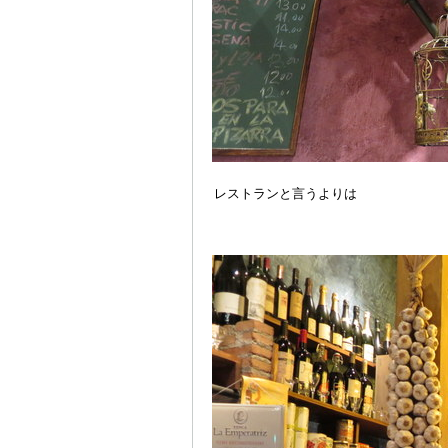
レストランと言うよりは