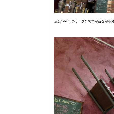
店は1998年のオープンですが昔ながら