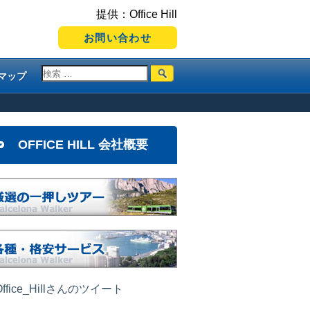
提供：Office Hill
お問い合わせ
マップ
OFFICE HILL 会社概要
ffice_Hillさんのツイート