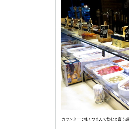
カウンターで軽くつまんで飲むと言う感