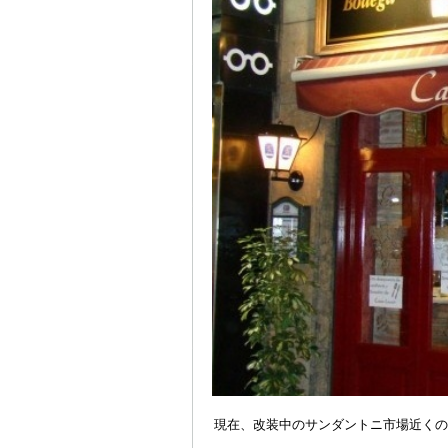
現在、改装中のサンダントニ市場近くの