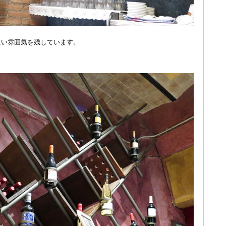
良い雰囲気を残しています。