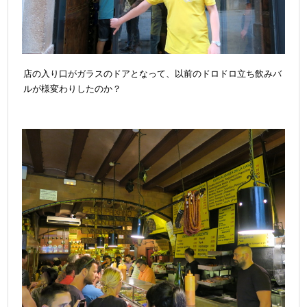
店の入り口がガラスのドアとなって、以前のドロドロ立ち飲みバ
ルが様変わりしたのか？