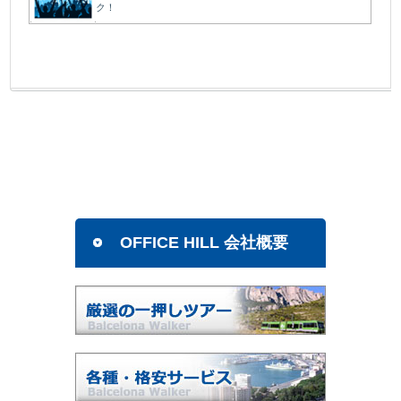
ク！
OFFICE HILL 会社概要