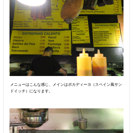
メニューはこんな感じ、メインはボカディーヨ（スペイン風サン
ドイッチ）になります。