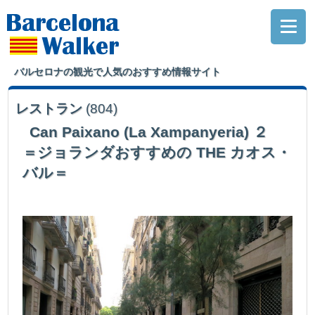
バルセロナの観光で人気のおすすめ情報サイト
レストラン
(804)
Can Paixano (La Xampanyeria) ２
＝ジョランダおすすめの THE カオス・
バル＝