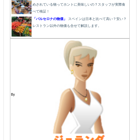
めされている物ってホントに美味しいの？スタッフが実際食
べて検証！
「バルセロナの物価」
スペインは日本と比べて高い？安い？
レストラン以外の物価も合せて解説します。
By