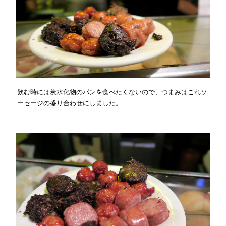
飲む時には炭水化物のパンを食べたくないので、つまみはこれソ
ーセージの盛り合わせにしました。