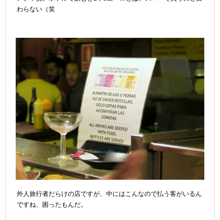
わらない（笑
外人旅行者だらけの店ですが、中にはこんなので払う客がいるん
ですね、困ったもんだ。