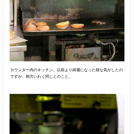
カウンター内のキッチン。以前より綺麗になった様な気がしたの
ですが、相方いわく同じとのこと。