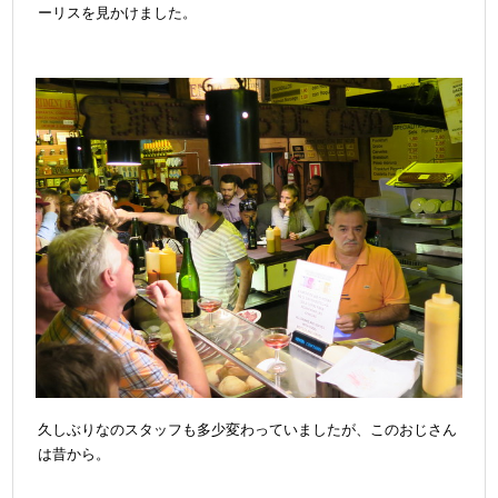
ーリスを見かけました。
久しぶりなのスタッフも多少変わっていましたが、このおじさん
は昔から。