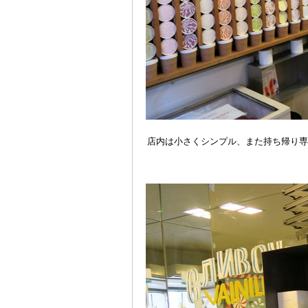
店内は小さくシンプル、また持ち帰り専