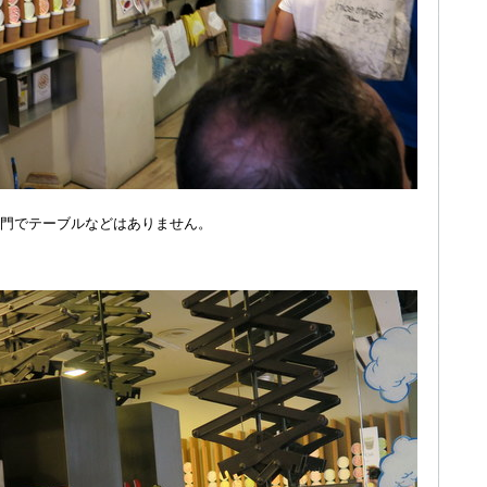
門でテーブルなどはありません。