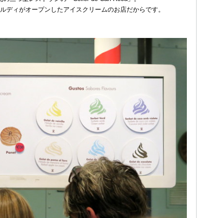
ルディがオープンしたアイスクリームのお店だからです。