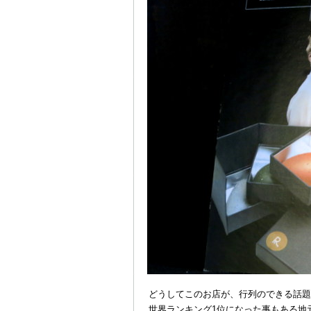
どうしてこのお店が、行列のできる話題
世界ランキング1位になった事もある地元の三つ