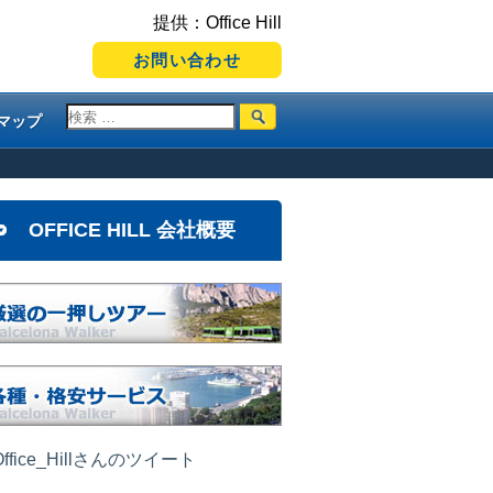
提供：Office Hill
お問い合わせ
マップ
OFFICE HILL 会社概要
ffice_Hillさんのツイート