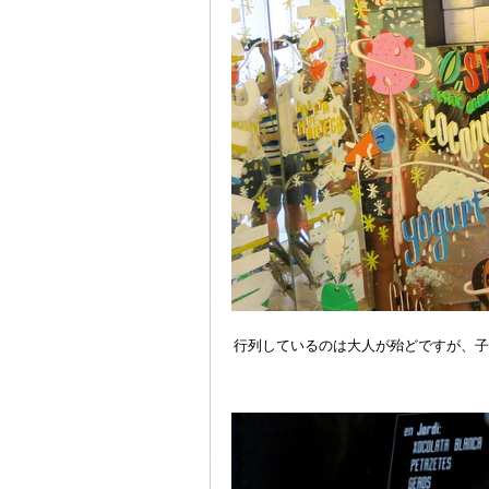
行列しているのは大人が殆どですが、子