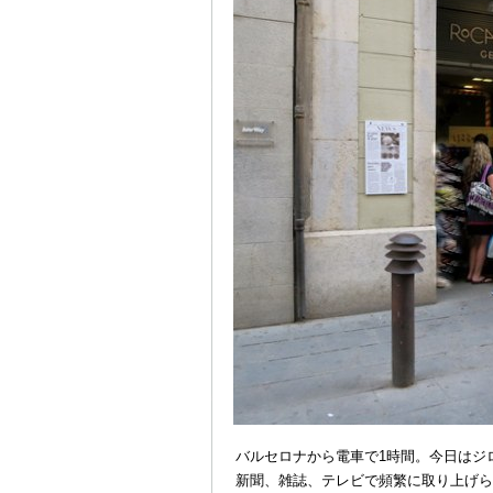
バルセロナから電車で1時間。今日はジ
新聞、雑誌、テレビで頻繁に取り上げら