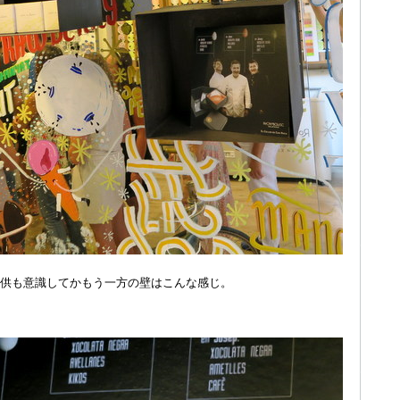
供も意識してかもう一方の壁はこんな感じ。