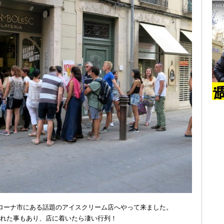
ローナ市にある話題のアイスクリーム店へやって来ました。
れた事もあり、店に着いたら凄い行列！