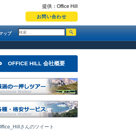
提供：Office Hill
お問い合わせ
マップ
OFFICE HILL 会社概要
ffice_Hillさんのツイート