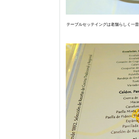
テーブルセッテイングは老舗らしく一昔