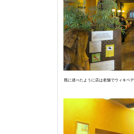
既に述べたように店は老舗でウィキペデ