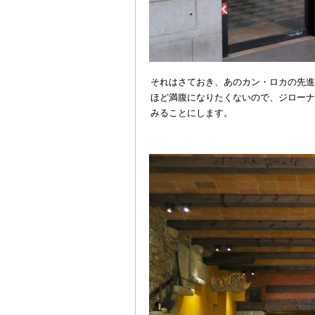
それはさておき、あのカン・ロカの先進
ほど満腹になりたくないので、ジローナ
みることにします。