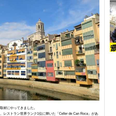
取材にやってきました。
トラン世界ランク1位に輝いた「Celler de Can Roca」があ