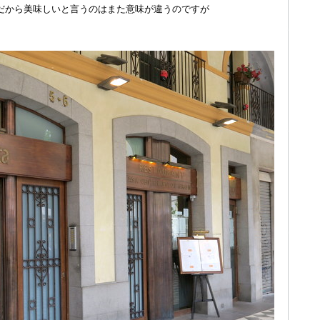
だから美味しいと言うのはまた意味が違うのですが