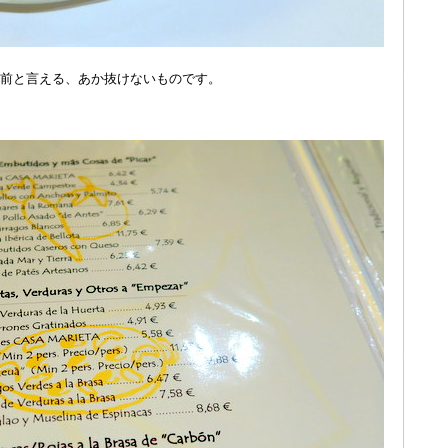
前と言える、あか抜けないものです。