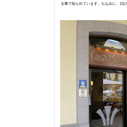
る事で知られています。ちなみに、1位