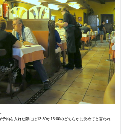
。
約を入れた際には13:30か15:00のどちらかに決めてと言われ