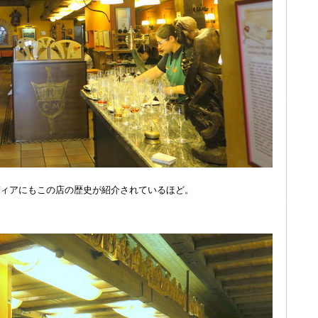
ィアにもこの店の歴史が紹介されているほど。