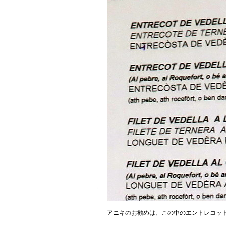
アニキのお勧めは、この中のエントレコット（