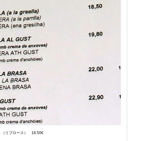
リブロース） 18.50€