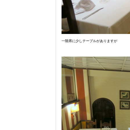
一階席に少しテーブルがありますが