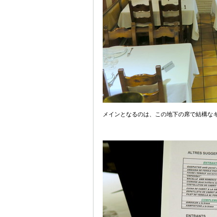
メインとなるのは、この地下の席で結構な