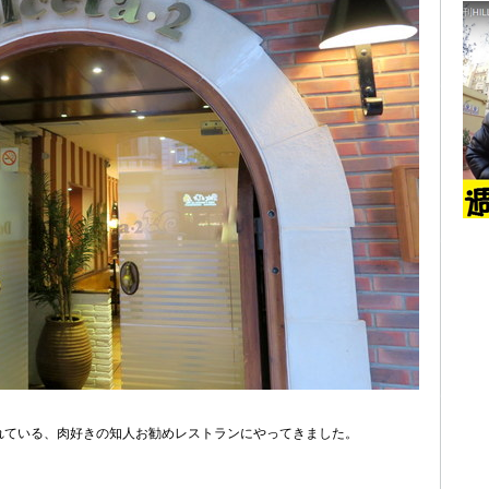
れている、肉好きの知人お勧めレストランにやってきました。