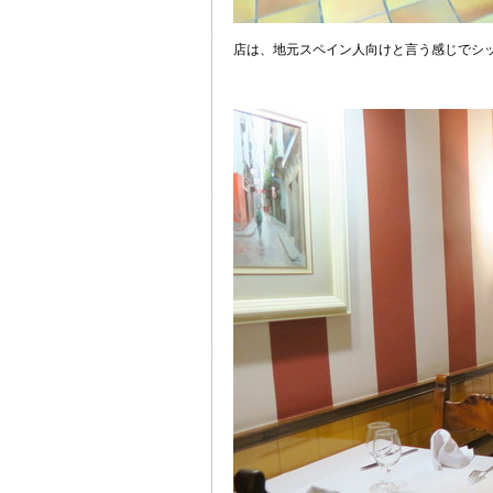
店は、地元スペイン人向けと言う感じでシ