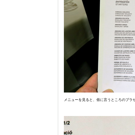
メニューを見ると、俗に言うところのブラ