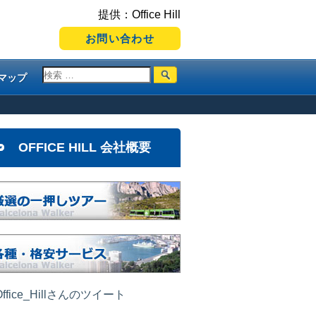
提供：Office Hill
お問い合わせ
マップ
OFFICE HILL 会社概要
ffice_Hillさんのツイート