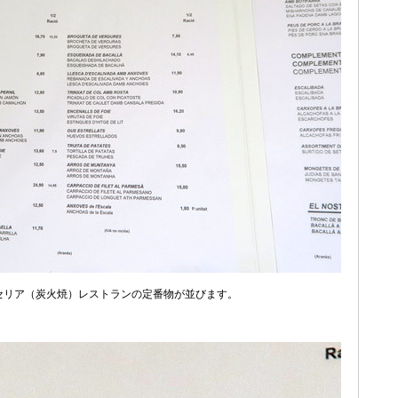
セリア（炭火焼）レストランの定番物が並びます。