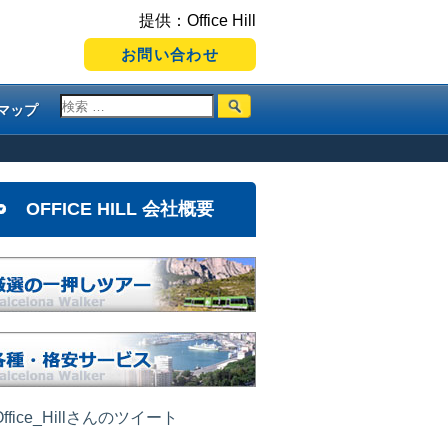
提供：Office Hill
お問い合わせ
マップ
OFFICE HILL 会社概要
ffice_Hillさんのツイート