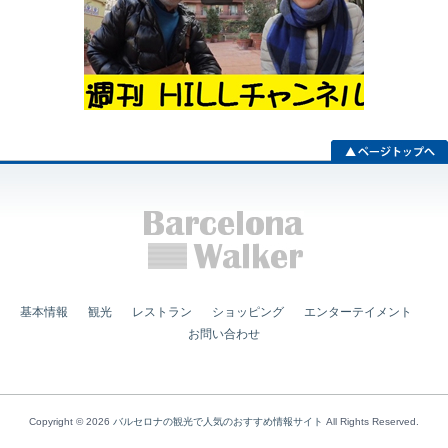
基本情報
観光
レストラン
ショッピング
エンターテイメント
お問い合わせ
Copyright © 2026
バルセロナの観光で人気のおすすめ情報サイト
All Rights Reserved.