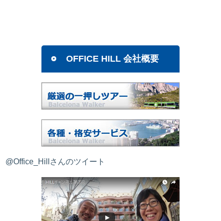
OFFICE HILL 会社概要
@Office_Hillさんのツイート