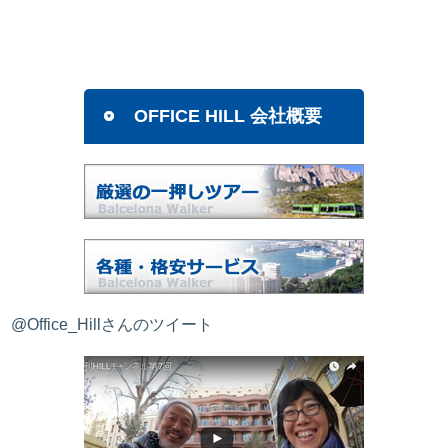
OFFICE HILL 会社概要
@Office_Hillさんのツイート