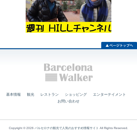
基本情報
観光
レストラン
ショッピング
エンターテイメント
お問い合わせ
Copyright © 2026
バルセロナの観光で人気のおすすめ情報サイト
All Rights Reserved.