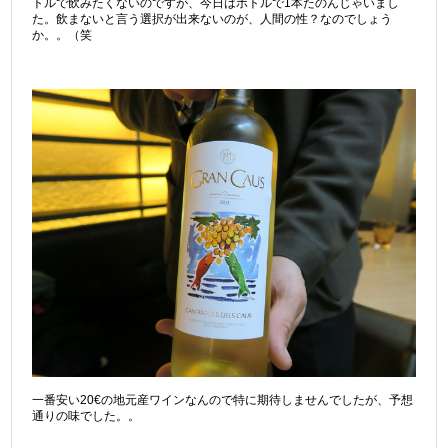
トルで飲みたくないのですが、今日はボトルで1本たのんじゃいまし
た。飲まないと言う選択が出来ないのが、人間の性？なのでしょう
か。。（笑
一番安い20€の地元産ワインなんので特に期待しませんでしたが、予想
通りの味でした。。