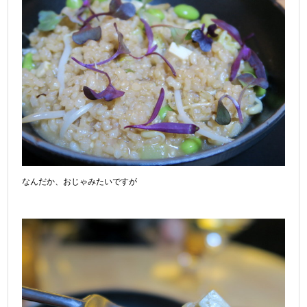
なんだか、おじゃみたいですが