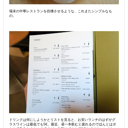
場末の中華レストランを彷彿させるような、これまたシンプルなも
の。
ドリンクは何にしようかとリストを見ると、お安いランチのはずがグ
ラスワインは最低でも5€。最近、昼一本飲むと疲れるのでほんとはボ