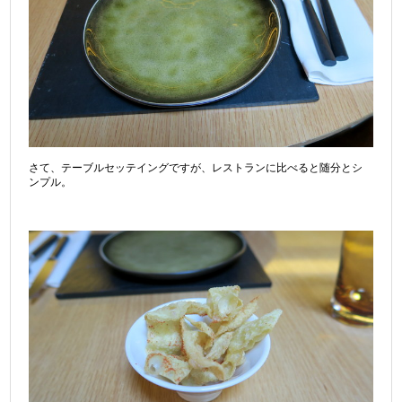
さて、テーブルセッテイングですが、レストランに比べると随分とシ
ンプル。