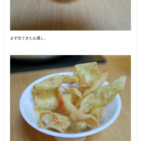
まず出てきたお通し。