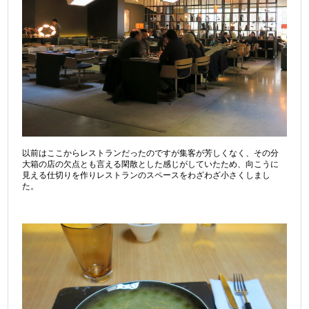
以前はここからレストランだったのですが集客が芳しくなく、その分
大箱の店の欠点とも言える閑散とした感じがしていたため、向こうに
見える仕切りを作りレストランのスペースをわざわざ小さくしまし
た。