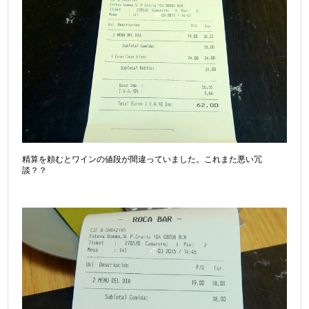
精算を頼むとワインの値段が間違っていました。これまた悪い冗
談？？