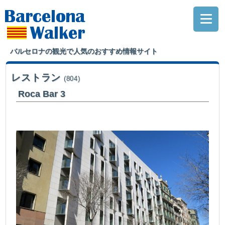
バルセロナの観光で人気のおすすめ情報サイト
レストラン
(804)
Roca Bar 3