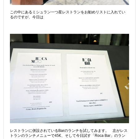
この中にあるミシュラン一つ星レストランをお勧めリストに入れてい
るのですが、今日は
レストランに併設されているBarのランチを試してみます。 左がレス
トランのランチメニューで45€、そして今日試す「Roca Bar」のラン