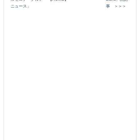
ニュース」
事 ＞＞＞