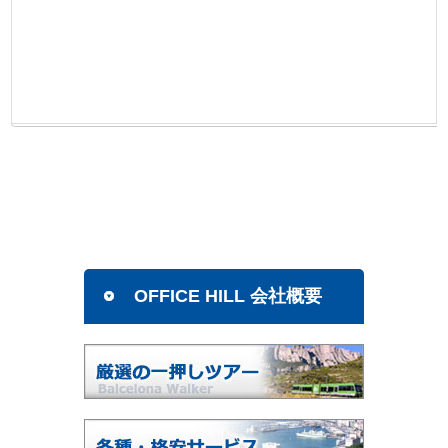
OFFICE HILL 会社概要