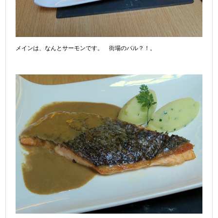
メインは、なんとサーモンです。 街場のバル？！。