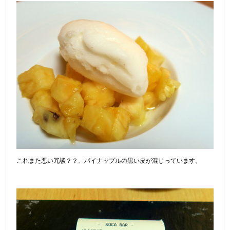
これまた悪い冗談？？、パイナップルの黒い皮が混じっています。