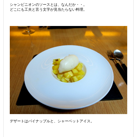
シャンピニオンのソースとは、なんだか・・。
どこにも工夫と言う文字が見当たらない料理。
デザートはパイナップルと、シャーベットアイス。