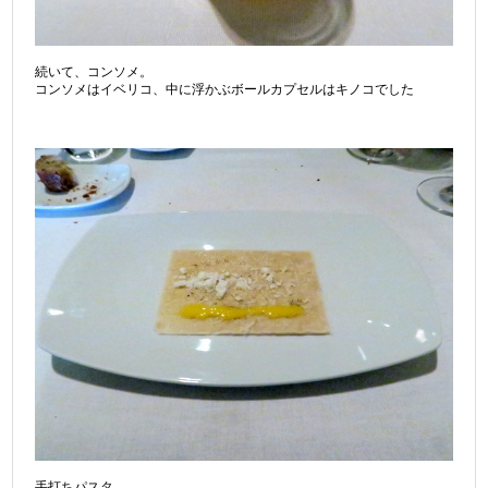
続いて、コンソメ。
コンソメはイベリコ、中に浮かぶボールカプセルはキノコでした
手打ちパスタ。