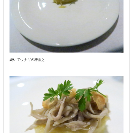
続いてウナギの稚魚と