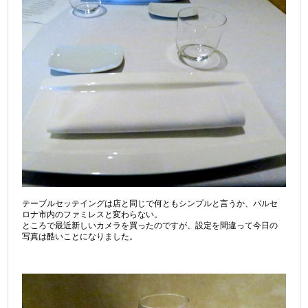
テーブルセッテイングは店と同じで何ともシンプルと言うか、バルセ
ロナ市内のファミレスと変わらない。
ところで最近新しいカメラを買ったのですが、設定を間違って今日の
写真は酷いことになりました。