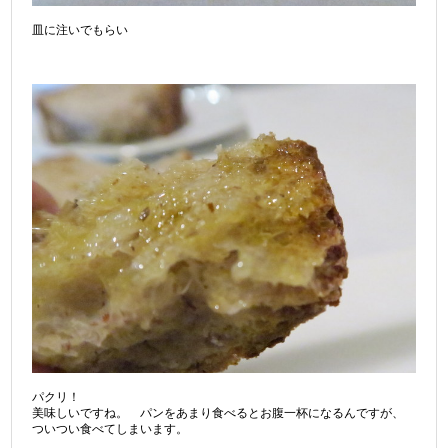
皿に注いでもらい
パクリ！
美味しいですね。 パンをあまり食べるとお腹一杯になるんですが、
ついつい食べてしまいます。