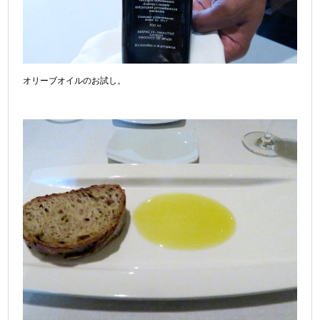
オリーブオイルのお試し。