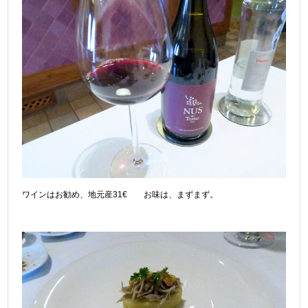
ワインはお勧め、地元産31€ お味は、まずまず。