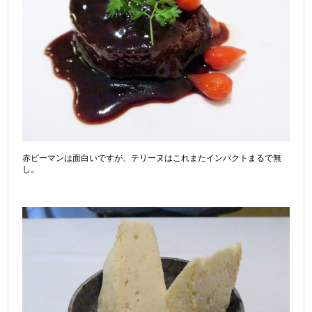
赤ピーマンは面白いですが、テリーヌはこれまたインパクトまるで無
し。