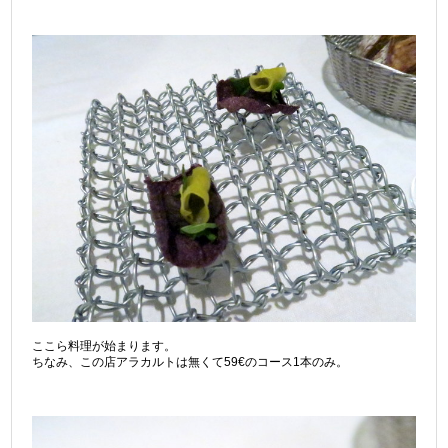
ここら料理が始まります。
ちなみ、この店アラカルトは無くて59€のコース1本のみ。