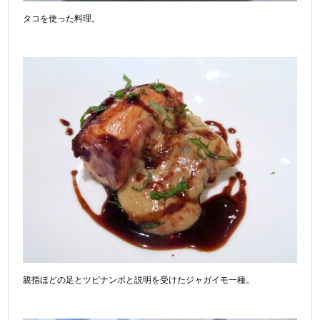
タコを使った料理。
親指ほどの足とツピナンボと説明を受けたジャガイモ一種。