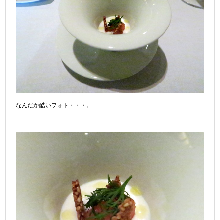
なんだか酷いフォト・・・。