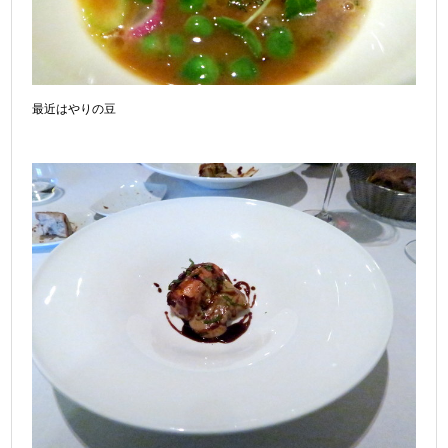
最近はやりの豆