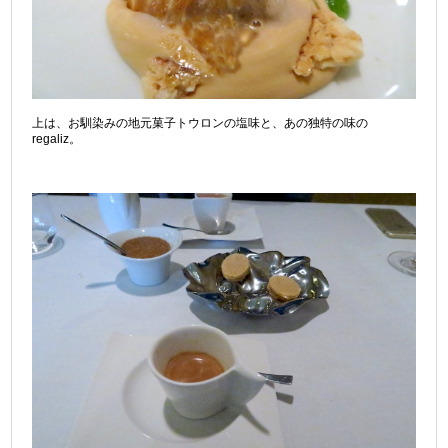
上は、お馴染みの地元菓子トウロンの塩味と、あの独特の味の
regaliz。