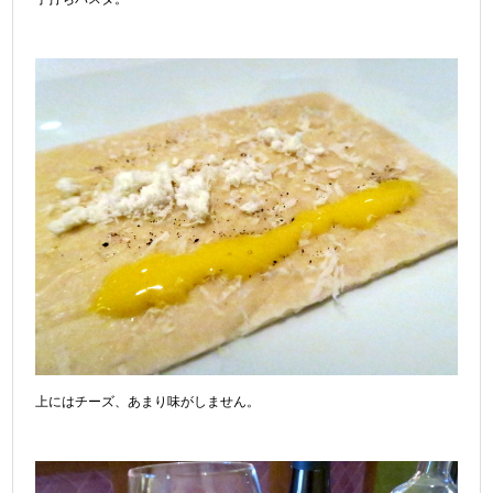
上にはチーズ、あまり味がしません。