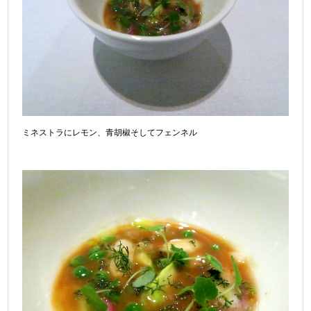
ミネストラにレモン、青胡椒そしてフェンネル