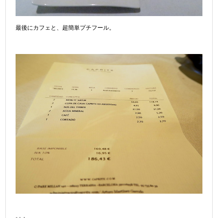
最後にカフェと、超簡単プチフール。