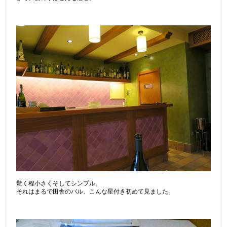
驚く程小さくそしてシンプル。
それはまるで田舎のバル、こんな星付き初めて見ました。