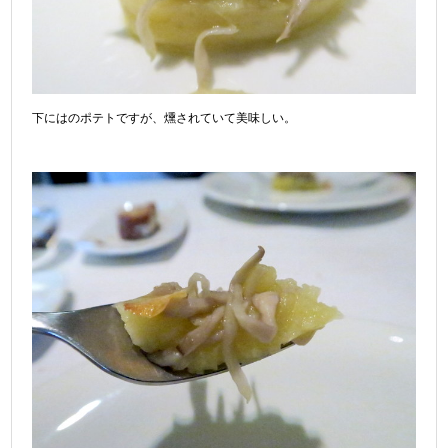
下にはのポテトですが、燻されていて美味しい。