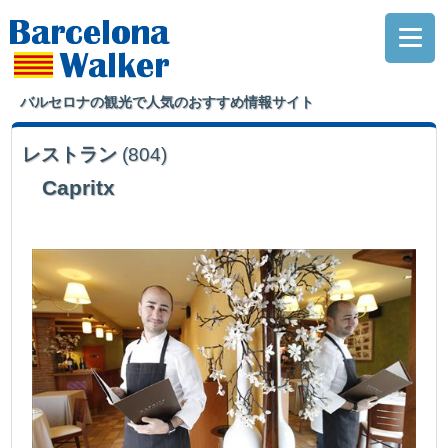
バルセロナの観光で人気のおすすめ情報サイト
レストラン
(804)
Capritx