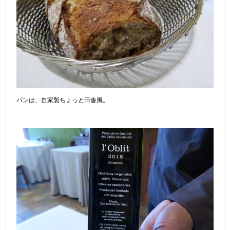
パンは、自家製ちょっと田舎風。