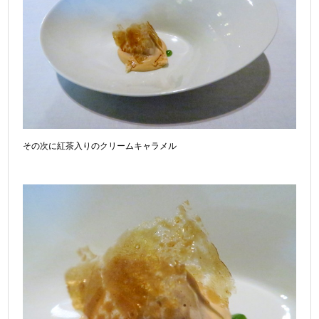
その次に紅茶入りのクリームキャラメル