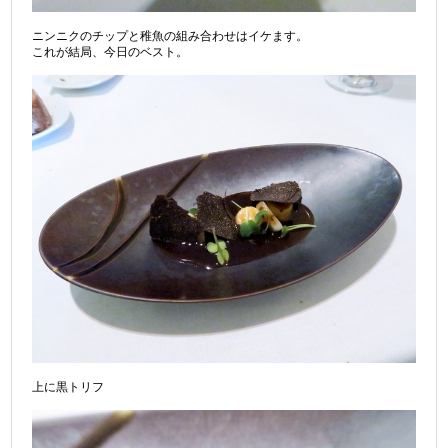
ニンニクのチップと稚魚の組み合わせはイケます。
これが結局、今日のベスト。
上に黒トリフ