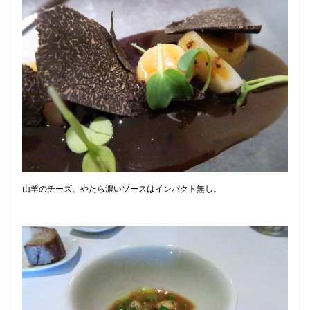
山羊のチーズ、やたら濃いソースはインパクト無し。