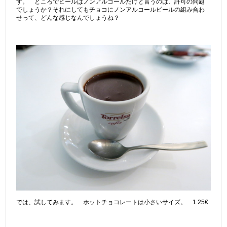
す。 ところでビールはノンアルコールだけと言うのは、許可の問題
でしょうか？それにしてもチョコにノンアルコールビールの組み合わ
せって、どんな感じなんでしょうね？
では、試してみます。 ホットチョコレートは小さいサイズ。 1.25€