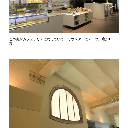
この奥がカフェテリアになっていて、カウンターにテーブル席が10
程。