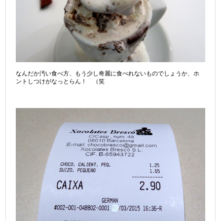
なんだか汚い食べ方、もう少し奇麗に食べれないものでしょうか、ホ
ントしつけがなっとらん！ （笑