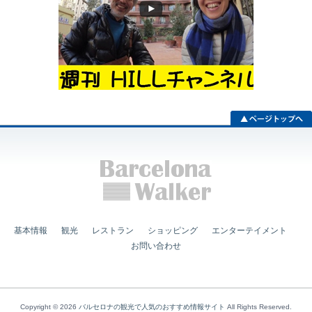
基本情報
観光
レストラン
ショッピング
エンターテイメント
お問い合わせ
Copyright © 2026
バルセロナの観光で人気のおすすめ情報サイト
All Rights Reserved.