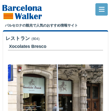
バルセロナの観光で人気のおすすめ情報サイト
レストラン
(804)
Xocolates Bresco