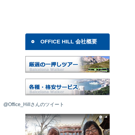
OFFICE HILL 会社概要
@Office_Hillさんのツイート