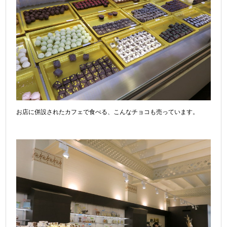
お店に併設されたカフェで食べる、こんなチョコも売っています。