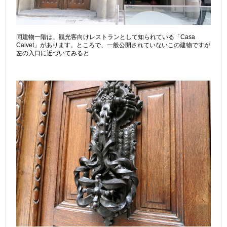
同建物一階は、観光客向けレストランとして知られている「Casa
Calvet」があります。ところで、一般公開されていないこの建物ですが
左の入口に近づいてみると