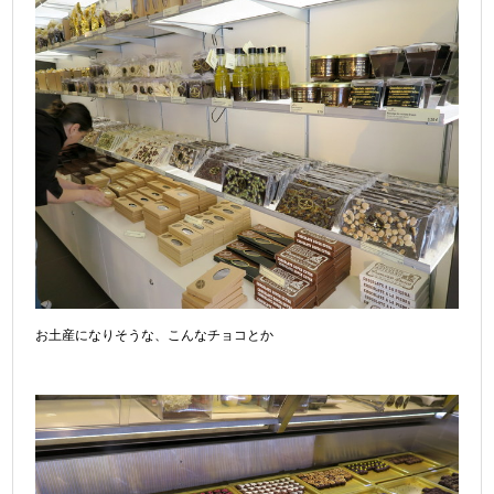
お土産になりそうな、こんなチョコとか