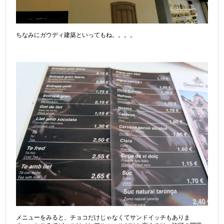
ちなみにガウディ建築といってもね。。。。
メニューをみると、チョコだけじゃなくてサンドイッチもありま