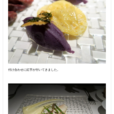
付け合わせに紅芋が付いてきました。