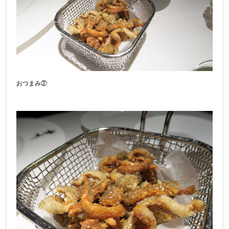
おつまみ②