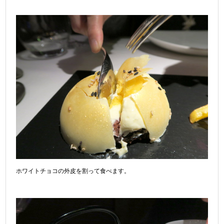
ホワイトチョコの外皮を割って食べます。