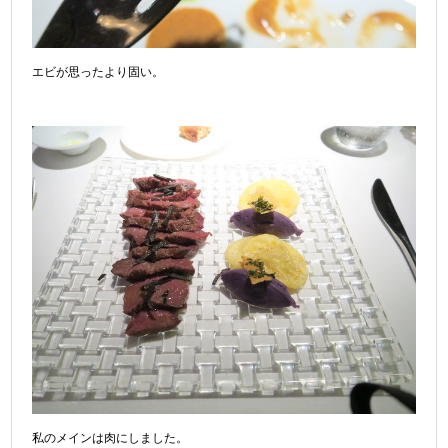
エビが思ったより固い。
私のメインは肉にしました。