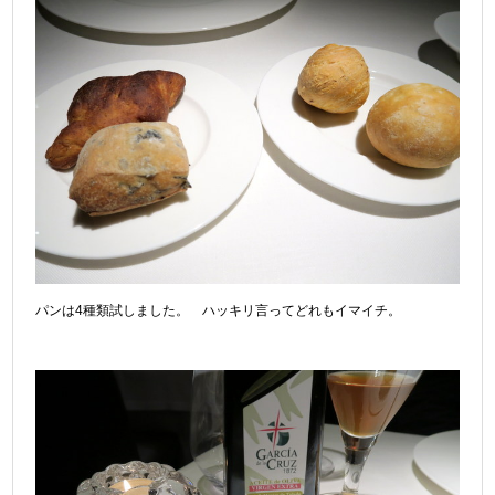
パンは4種類試しました。 ハッキリ言ってどれもイマイチ。