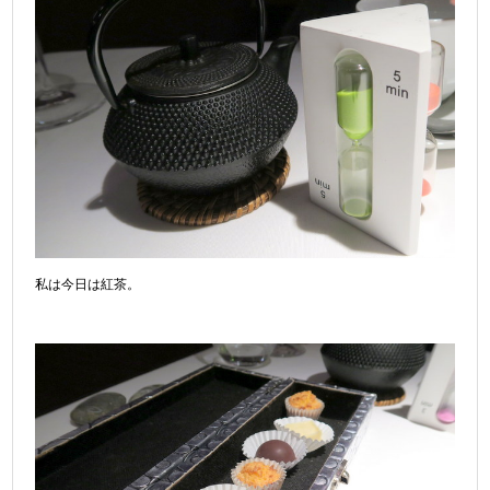
私は今日は紅茶。