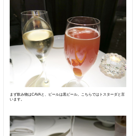
まず飲み物はCAVAと、ビールは黒ビール。こちらではトスターダと言
います。