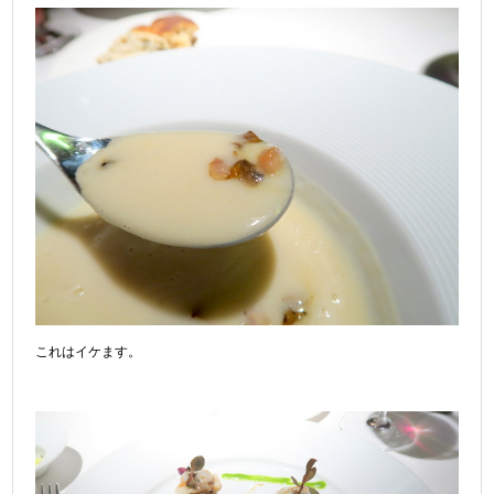
これはイケます。