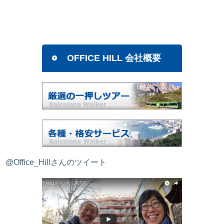
OFFICE HILL 会社概要
@Office_Hillさんのツイート