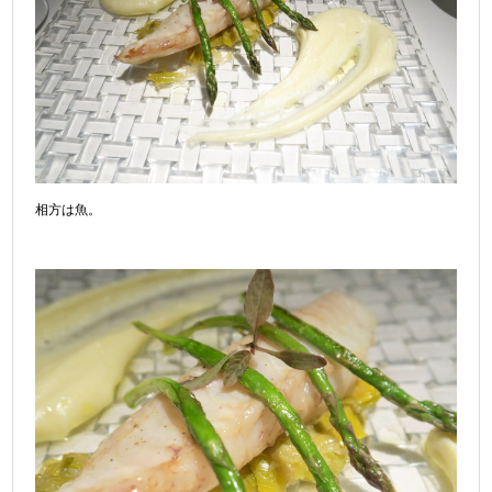
相方は魚。