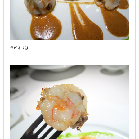
ラビオリは