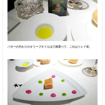
バターの代わりのオリーブオイルは三種選べて、これはトレド産。