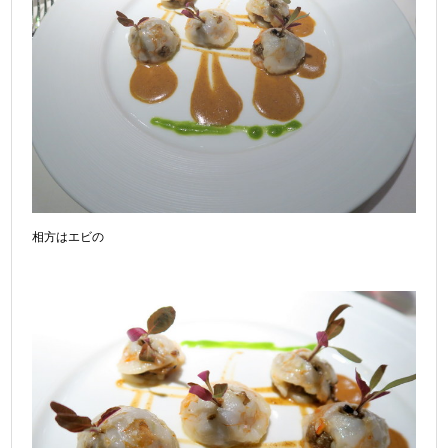
相方はエビの