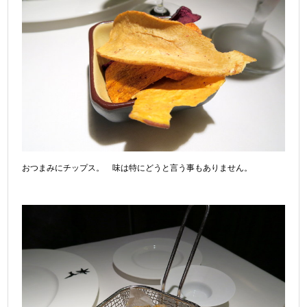
おつまみにチップス。 味は特にどうと言う事もありません。