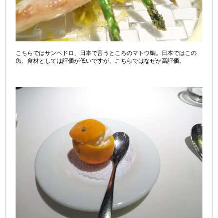
こちらではサンペドロ、日本で言うところのマトウ鯛。日本ではこの
魚、食材としては評価が低いですが、こちらではなぜか高評価。