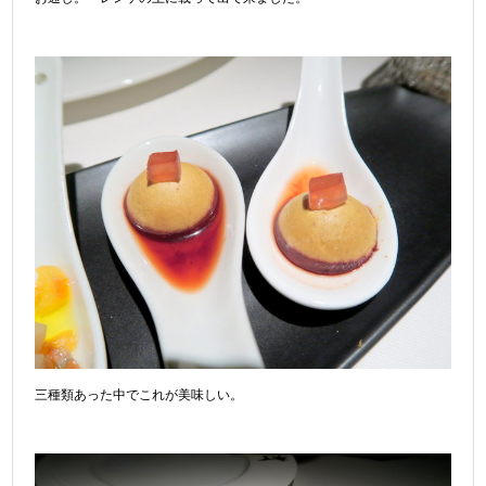
三種類あった中でこれが美味しい。