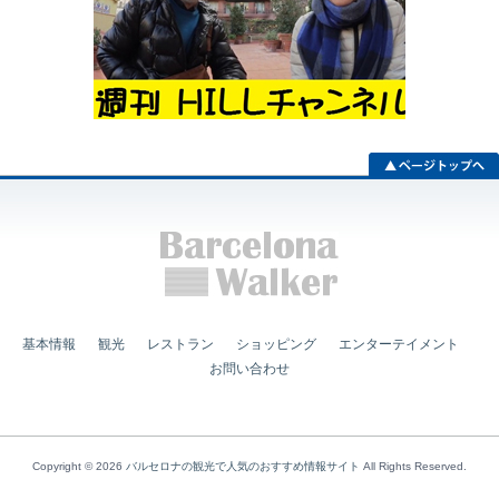
基本情報
観光
レストラン
ショッピング
エンターテイメント
お問い合わせ
Copyright © 2026
バルセロナの観光で人気のおすすめ情報サイト
All Rights Reserved.