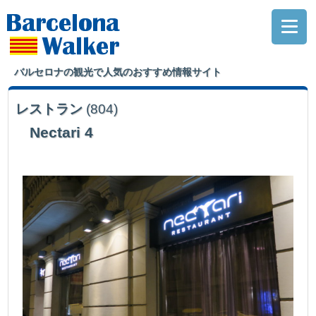
バルセロナの観光で人気のおすすめ情報サイト
レストラン
(804)
Nectari 4