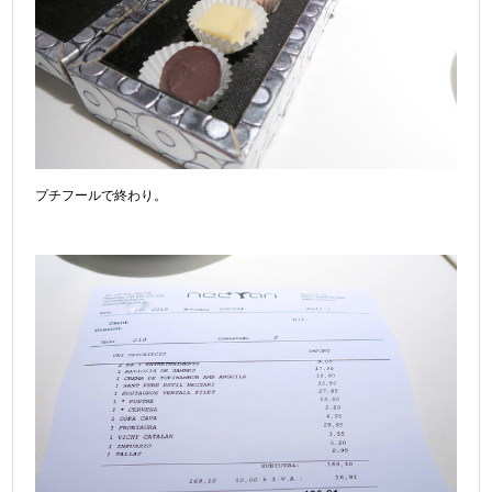
プチフールで終わり。