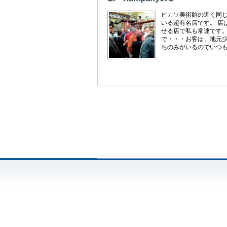
ピカソ美術館の近く同じ
いる超有名店です。 店
せる店で私も常連です。
で・・・お客は、地元少
ちのみがいるのでいつも 