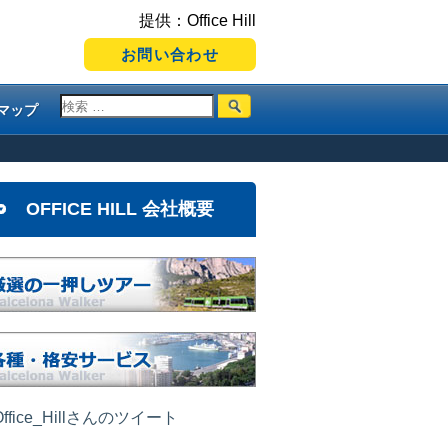
提供：Office Hill
お問い合わせ
マップ
OFFICE HILL 会社概要
ffice_Hillさんのツイート