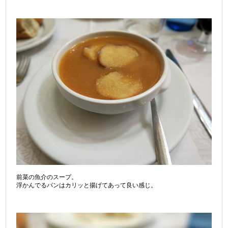
前菜の魚介のスープ。
浮かんでるパンはカリッと揚げてあって良い感じ。