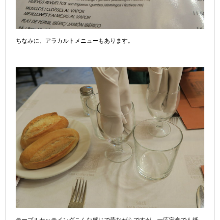
ちなみに、アラカルトメニューもあります。