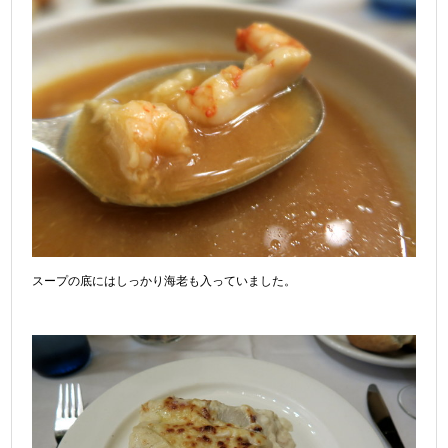
スープの底にはしっかり海老も入っていました。