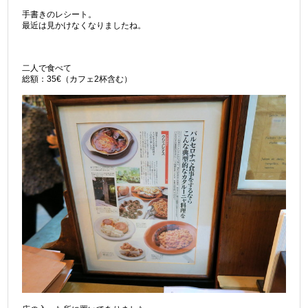
手書きのレシート。
最近は見かけなくなりましたね。
二人で食べて
総額：35€（カフェ2杯含む）