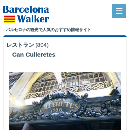
バルセロナの観光で人気のおすすめ情報サイト
レストラン
(804)
Can Culleretes