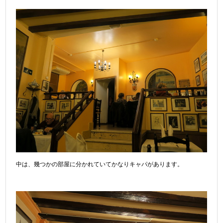
中は、幾つかの部屋に分かれていてかなりキャパがあります。