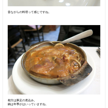
昔ながらの料理って感じですね。
相方は豚足の煮込み。
鍋は年季がはいっていますね。