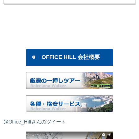
OFFICE HILL 会社概要
@Office_Hillさんのツイート