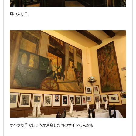
店の入り口。
オペラ歌手でしょうか来店した時のサインなんかも