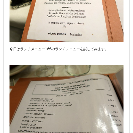
今日はランチメニュー16€のランチメニューを試してみます。