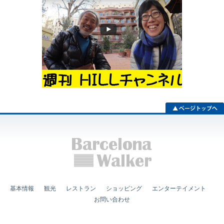
基本情報
観光
レストラン
ショッピング
エンターテイメント
お問い合わせ