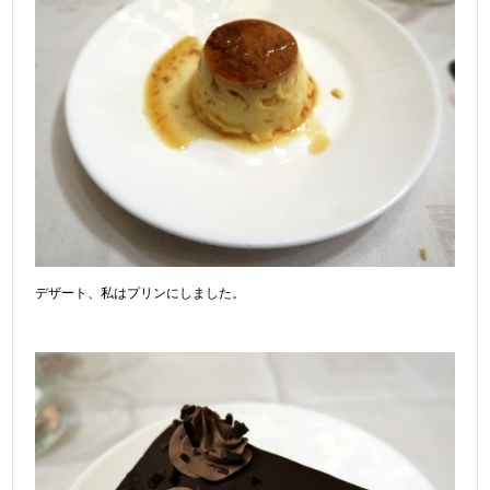
デザート、私はプリンにしました。